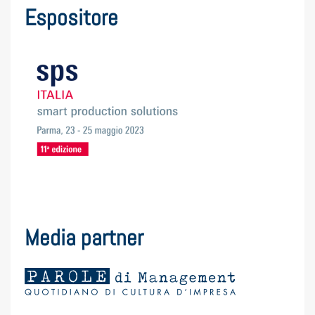
Espositore
Media partner