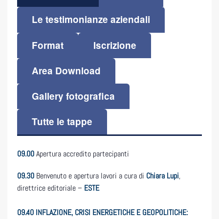
Le testimonianze aziendali
Format
Iscrizione
Area Download
Gallery fotografica
Tutte le tappe
09.00
Apertura accredito partecipanti
09.30
Benvenuto e apertura lavori a cura di
Chiara Lupi
,
direttrice editoriale –
ESTE
09.40
INFLAZIONE, CRISI ENERGETICHE E GEOPOLITICHE: