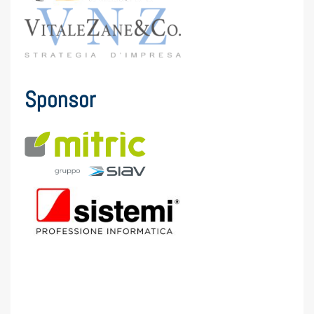
Sponsor