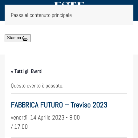
Passa al contenuto principale
Stampa
« Tutti gli Eventi
Questo evento è passato.
FABBRICA FUTURO – Treviso 2023
venerdì, 14 Aprile 2023 - 9:00
17:00
/