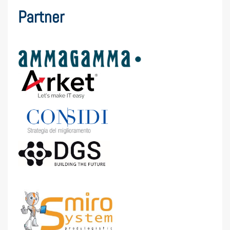
Partner