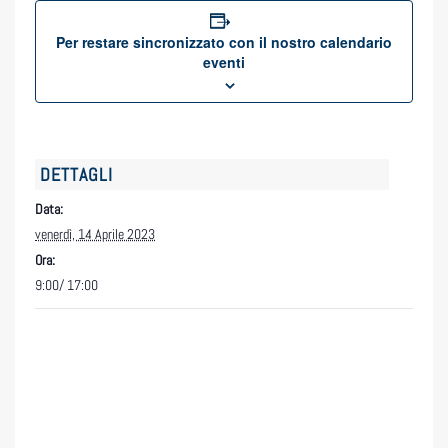
Per restare sincronizzato con il nostro calendario
eventi
DETTAGLI
Data:
venerdì, 14 Aprile 2023
Ora:
9:00/ 17:00