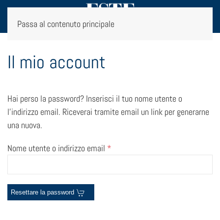
Passa al contenuto principale
Il mio account
Hai perso la password? Inserisci il tuo nome utente o
l'indirizzo email. Riceverai tramite email un link per generarne
una nuova.
Richiesto
Nome utente o indirizzo email
*
Resettare la password