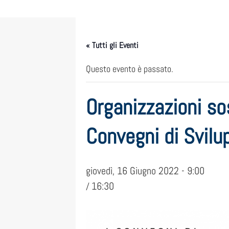
« Tutti gli Eventi
Questo evento è passato.
Organizzazioni so
Convegni di Svilu
giovedì, 16 Giugno 2022 - 9:00
16:30
/