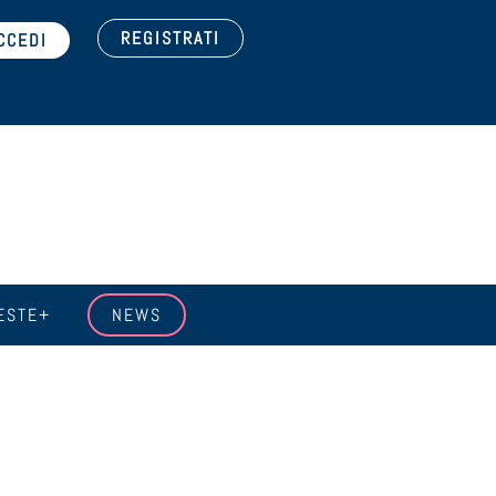
REGISTRATI
ESTE+
NEWS