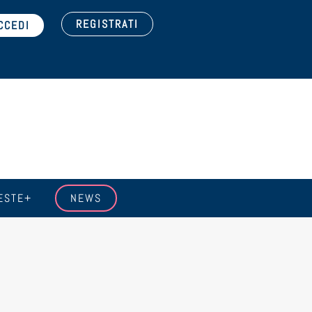
REGISTRATI
ESTE+
NEWS