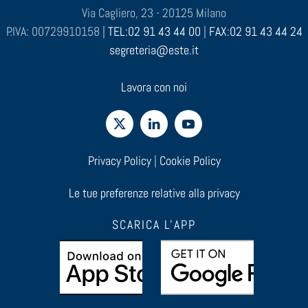
Via Cagliero, 23 - 20125 Milano
P.IVA: 00729910158 |
TEL:02 91 43 44 00
|
FAX:02 91 43 44 24
segreteria@este.it
Lavora con noi
Privacy Policy
|
Cookie Policy
Le tue preferenze relative alla privacy
SCARICA L'APP