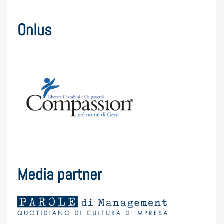
Onlus
Media partner