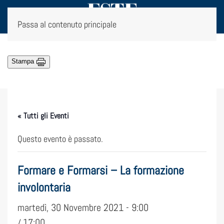
Passa al contenuto principale
Stampa
« Tutti gli Eventi
Questo evento è passato.
Formare e Formarsi – La formazione
involontaria
martedì, 30 Novembre 2021 - 9:00
17:00
/