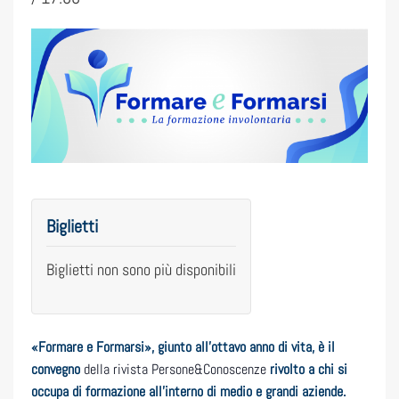
Biglietti
Biglietti non sono più disponibili
«Formare e Formarsi», giunto all’ottavo anno di vita, è il
convegno
della rivista Persone&Conoscenze
rivolto a chi si
occupa di formazione all’interno di medio e grandi aziende.