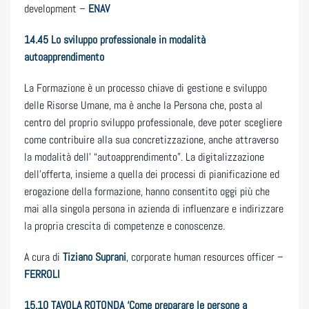
development –
ENAV
14.45
Lo sviluppo professionale in modalità
autoapprendimento
La Formazione è un processo chiave di gestione e sviluppo
delle Risorse Umane, ma è anche la Persona che, posta al
centro del proprio sviluppo professionale, deve poter scegliere
come contribuire alla sua concretizzazione, anche attraverso
la modalità dell’ “autoapprendimento”. La digitalizzazione
dell’offerta, insieme a quella dei processi di pianificazione ed
erogazione della formazione, hanno consentito oggi più che
mai alla singola persona in azienda di influenzare e indirizzare
la propria crescita di competenze e conoscenze.
A cura di
Tiziano Suprani
, corporate human resources officer –
FERROLI
15.10
TAVOLA ROTONDA ‘Come preparare le persone a