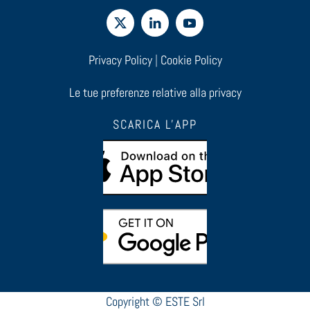
Privacy Policy
|
Cookie Policy
Le tue preferenze relative alla privacy
SCARICA L'APP
Copyright © ESTE Srl