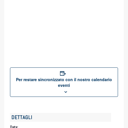
Per restare sincronizzato con il nostro calendario
eventi
DETTAGLI
Data: