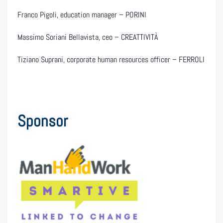
Franco Pigoli, education manager – PORINI
Massimo Soriani Bellavista, ceo – CREATTIVITÀ
Tiziano Suprani, corporate human resources officer – FERROLI
Sponsor