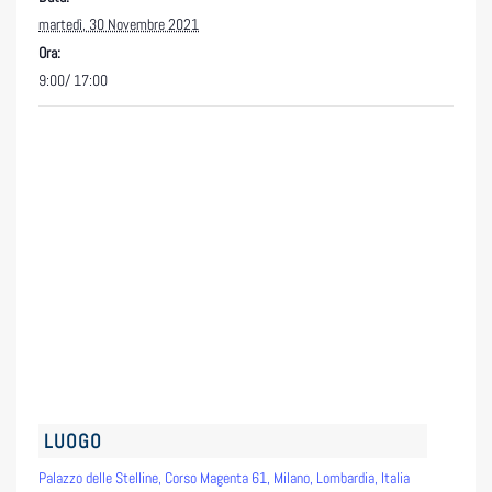
martedì, 30 Novembre 2021
Ora:
9:00/ 17:00
LUOGO
Palazzo delle Stelline, Corso Magenta 61, Milano, Lombardia, Italia