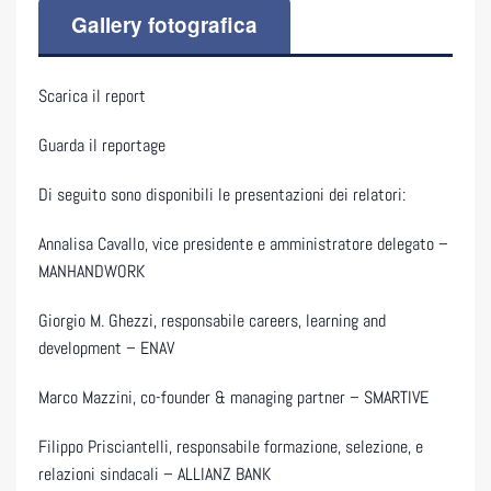
Gallery fotografica
Scarica il report
Guarda il reportage
Di seguito sono disponibili le presentazioni dei relatori:
Annalisa Cavallo, vice presidente e amministratore delegato –
MANHANDWORK
Giorgio M. Ghezzi, responsabile careers, learning and
development – ENAV
Marco Mazzini, co-founder & managing partner – SMARTIVE
Filippo Prisciantelli, responsabile formazione, selezione, e
relazioni sindacali – ALLIANZ BANK