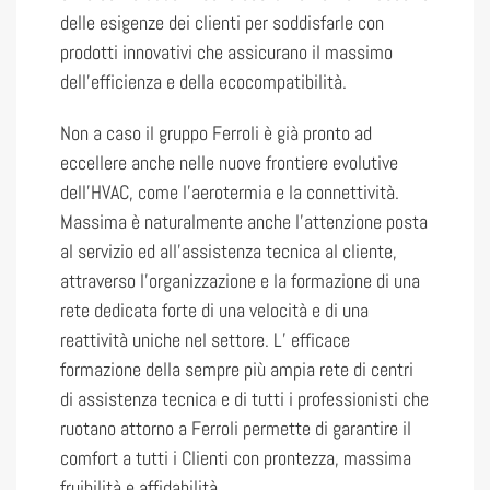
delle esigenze dei clienti per soddisfarle con
prodotti innovativi che assicurano il massimo
dell’efficienza e della ecocompatibilità.
Non a caso il gruppo Ferroli è già pronto ad
eccellere anche nelle nuove frontiere evolutive
dell’HVAC, come l’aerotermia e la connettività.
Massima è naturalmente anche l’attenzione posta
al servizio ed all’assistenza tecnica al cliente,
attraverso l’organizzazione e la formazione di una
rete dedicata forte di una velocità e di una
reattività uniche nel settore. L’ efficace
formazione della sempre più ampia rete di centri
di assistenza tecnica e di tutti i professionisti che
ruotano attorno a Ferroli permette di garantire il
comfort a tutti i Clienti con prontezza, massima
fruibilità e affidabilità.