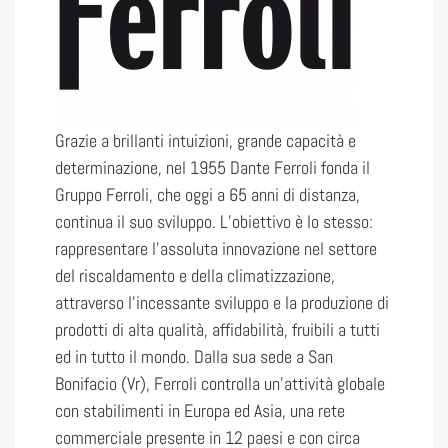
Grazie a brillanti intuizioni, grande capacità e
determinazione, nel 1955 Dante Ferroli fonda il
Gruppo Ferroli, che oggi a 65 anni di distanza,
continua il suo sviluppo. L’obiettivo è lo stesso:
rappresentare l’assoluta innovazione nel settore
del riscaldamento e della climatizzazione,
attraverso l’incessante sviluppo e la produzione di
prodotti di alta qualità, affidabilità, fruibili a tutti
ed in tutto il mondo. Dalla sua sede a San
Bonifacio (Vr), Ferroli controlla un’attività globale
con stabilimenti in Europa ed Asia, una rete
commerciale presente in 12 paesi e con circa