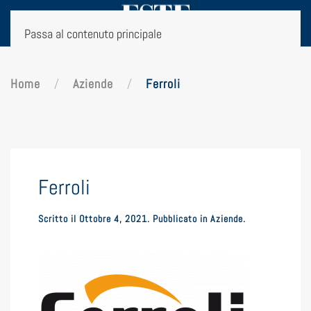
Passa al contenuto principale
Home
Aziende
Ferroli
Ferroli
Scritto il
Ottobre 4, 2021
. Pubblicato in
Aziende
.