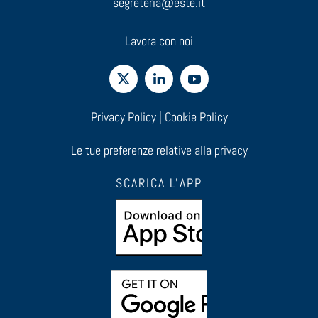
segreteria@este.it
Lavora con noi
Privacy Policy
|
Cookie Policy
Le tue preferenze relative alla privacy
SCARICA L'APP