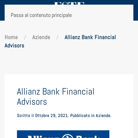
Passa al contenuto principale
Home
Aziende
Allianz Bank Financial
Advisors
Allianz Bank Financial
Advisors
Scritto il
Ottobre 29, 2021
. Pubblicato in
Aziende
.