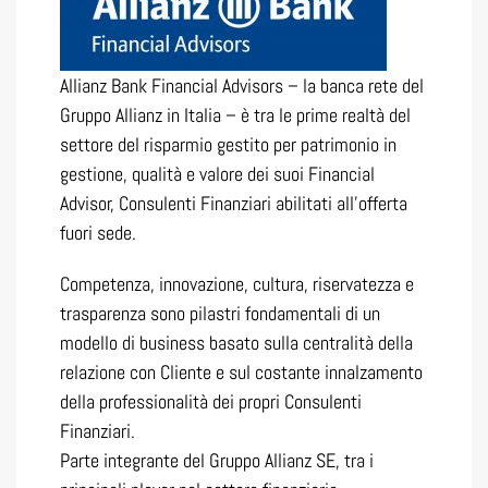
Allianz Bank Financial Advisors
– la banca rete del
Gruppo Allianz in Italia – è tra le prime realtà del
settore del risparmio gestito per patrimonio in
gestione, qualità e valore dei suoi Financial
Advisor, Consulenti Finanziari abilitati all’offerta
fuori sede.
Competenza, innovazione, cultura, riservatezza e
trasparenza sono pilastri fondamentali di un
modello di business basato sulla centralità della
relazione con Cliente e sul costante innalzamento
della professionalità dei propri Consulenti
Finanziari.
Parte integrante del Gruppo Allianz SE, tra i