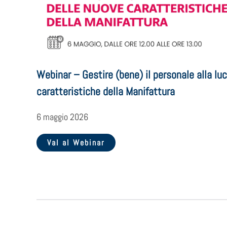
Webinar – Gestire (bene) il personale alla lu
caratteristiche della Manifattura
6 maggio 2026
Val al Webinar