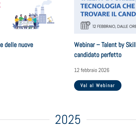
ce delle nuove
Webinar – Talent by Skill
candidato perfetto
12 febbraio 2026
Val al Webinar
2025