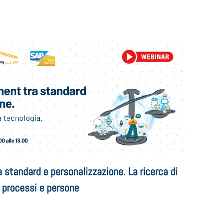
 standard e personalizzazione. La ricerca di
, processi e persone