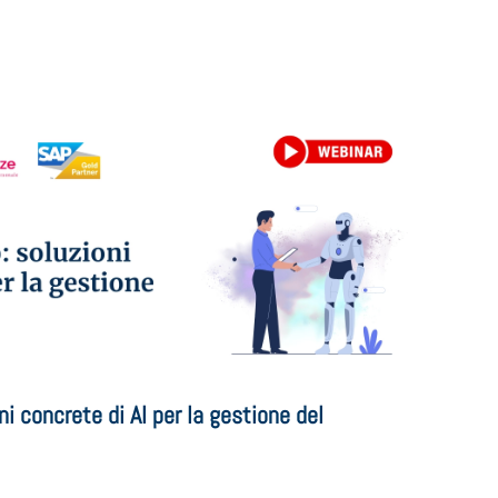
i concrete di AI per la gestione del