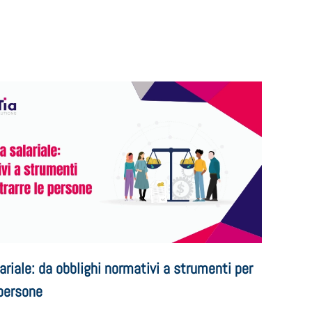
ariale: da obblighi normativi a strumenti per
 persone