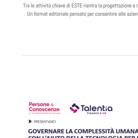
Tra le attività chiave di ESTE rientra la progettazione e
Un format editoriale pensato per consentire alle azien