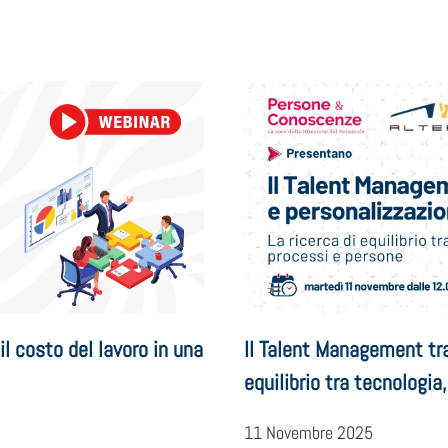
l costo del lavoro in una
Il Talent Management tra
equilibrio tra tecnologia
11 Novembre 2025