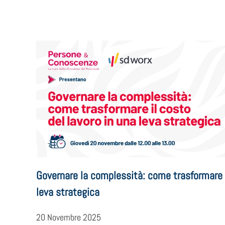
Governare la complessità: come trasformare i
leva strategica
20 Novembre 2025