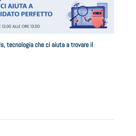
s, tecnologia che ci aiuta a trovare il