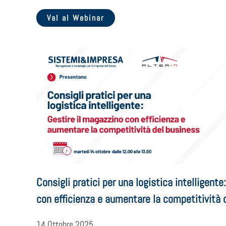
Val al Webinar
Consigli pratici per una logistica intelligente
con efficienza e aumentare la competitività 
14 Ottobre 2025