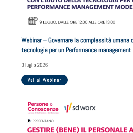
Webinar – Governare la complessità umana co
tecnologia per un Performance management
9 luglio 2026
Val al Webinar