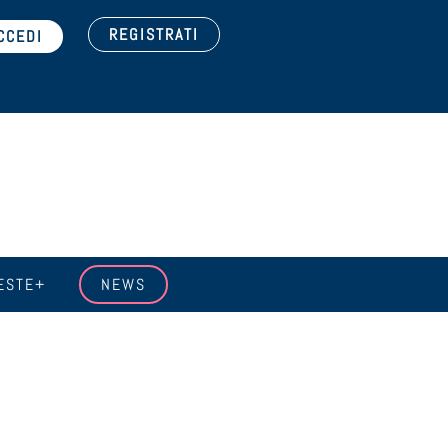
REGISTRATI
ESTE+
NEWS