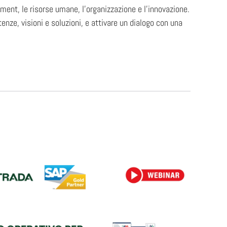
ement, le risorse umane, l’organizzazione e l’innovazione.
nze, visioni e soluzioni, e attivare un dialogo con una