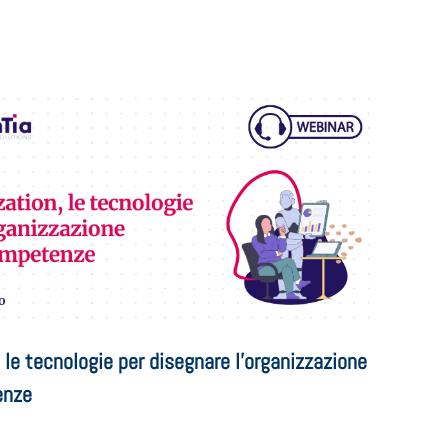
 le tecnologie per disegnare l’organizzazione
enze