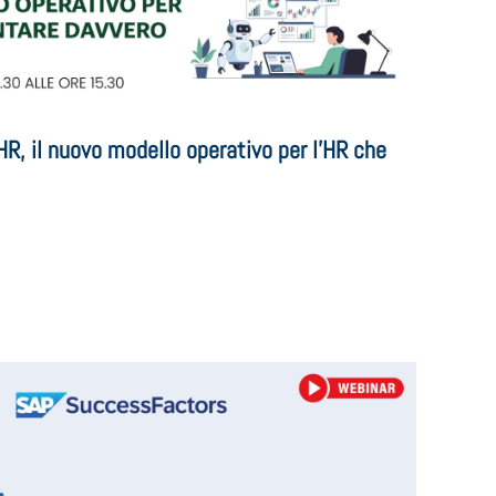
, il nuovo modello operativo per l’HR che