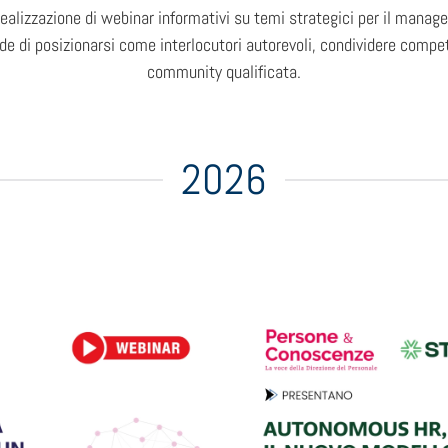
 realizzazione di webinar informativi su temi strategici per il manag
de di posizionarsi come interlocutori autorevoli, condividere compete
community qualificata.
2026