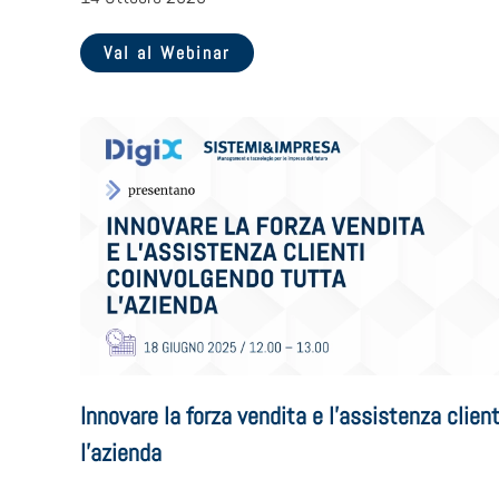
Val al Webinar
Innovare la forza vendita e l’assistenza clien
l’azienda