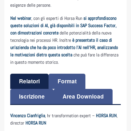
esigenze delle persone.
Nel webinar
, con gli esperti di Horsa Run
si approfondiscono
queste soluzioni di AI, già disponibili in SAP Success Factor,
con dimostrazioni concrete
delle potenzialità della nuova
tecnologia nei processi HR. Inoltre
è presentato il caso di
un’azienda che ha da poco introdotto l’AI nell’HR, analizzando
le motivazioni dietro questa scelta
che può fare la differenza
in questo momento storico.
Relatori
Format
Iscrizione
Area Download
Vincenzo Cianfriglia
, hr transformation expert –
HORSA RUN
,
director
HORSA RUN