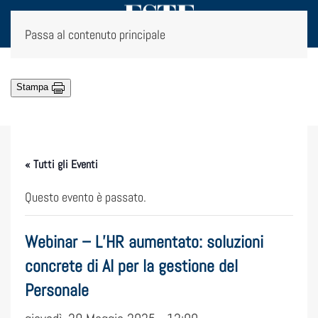
Passa al contenuto principale
Stampa
« Tutti gli Eventi
Questo evento è passato.
Webinar – L’HR aumentato: soluzioni
concrete di AI per la gestione del
Personale