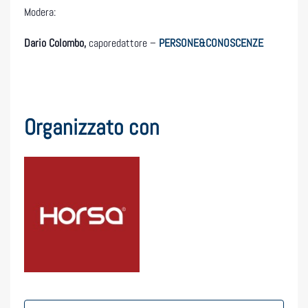
Modera:
Dario Colombo
,
caporedattore –
PERSONE&CONOSCENZE
Organizzato con