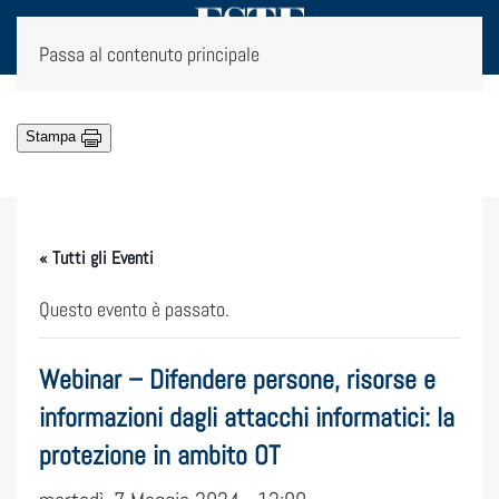
Passa al contenuto principale
Stampa
« Tutti gli Eventi
Questo evento è passato.
Webinar – Difendere persone, risorse e
informazioni dagli attacchi informatici: la
protezione in ambito OT