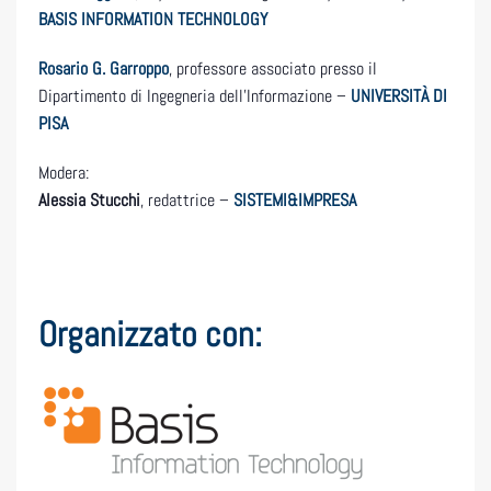
BASIS INFORMATION TECHNOLOGY
Rosario G. Garroppo
, professore associato presso il
Dipartimento di Ingegneria dell’Informazione –
UNIVERSITÀ DI
PISA
Modera:
Alessia Stucchi
, redattrice –
SISTEMI&IMPRESA
Organizzato con: