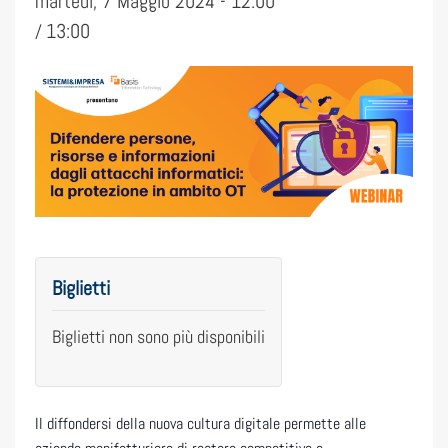
martedì, 7 Maggio 2024 - 12:00
13:00
/
Biglietti
Biglietti non sono più disponibili
Il diffondersi della nuova cultura digitale permette alle