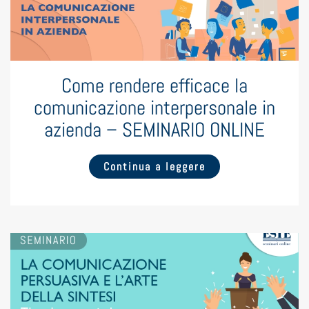
Come rendere efficace la
comunicazione interpersonale in
azienda – SEMINARIO ONLINE
Continua a leggere