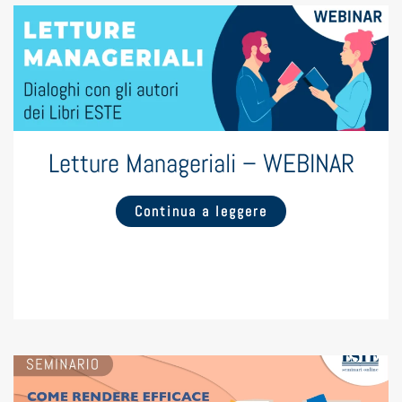
Letture Manageriali – WEBINAR
Continua a leggere