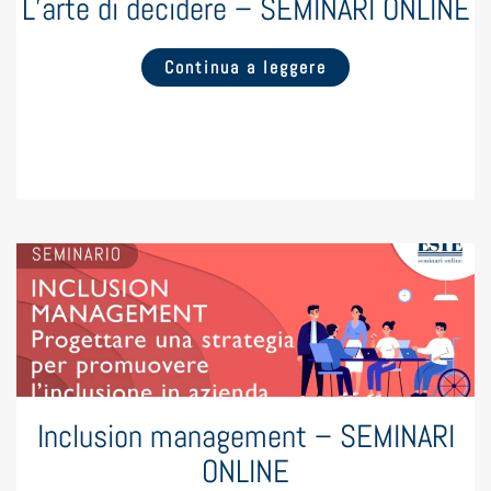
L’arte di decidere – SEMINARI ONLINE
Continua a leggere
Inclusion management – SEMINARI
ONLINE