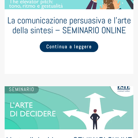
La comunicazione persuasiva e l’arte
della sintesi – SEMINARIO ONLINE
Continua a leggere