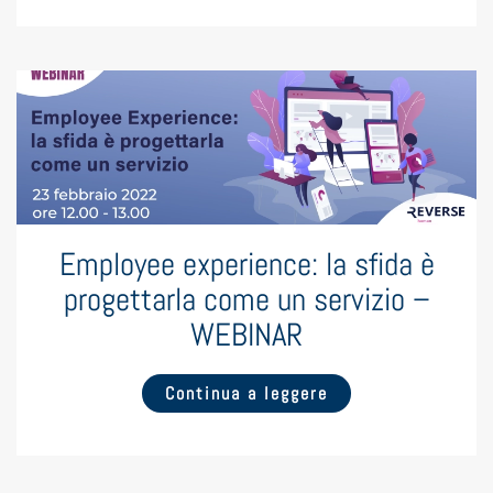
Employee experience: la sfida è
progettarla come un servizio –
WEBINAR
Continua a leggere