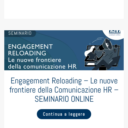
Engagement Reloading – Le nuove
frontiere della Comunicazione HR –
SEMINARIO ONLINE
Continua a leggere