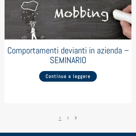
Comportamenti devianti in azienda –
SEMINARIO
Continua a leggere
1
2