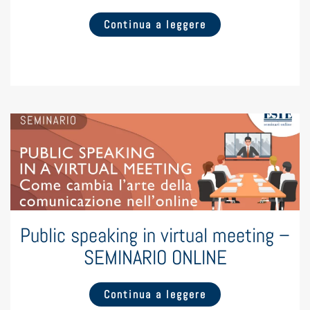
Continua a leggere
Public speaking in virtual meeting –
SEMINARIO ONLINE
Continua a leggere