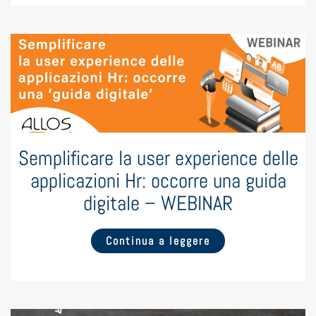
Semplificare la user experience delle
applicazioni Hr: occorre una guida
digitale – WEBINAR
Continua a leggere