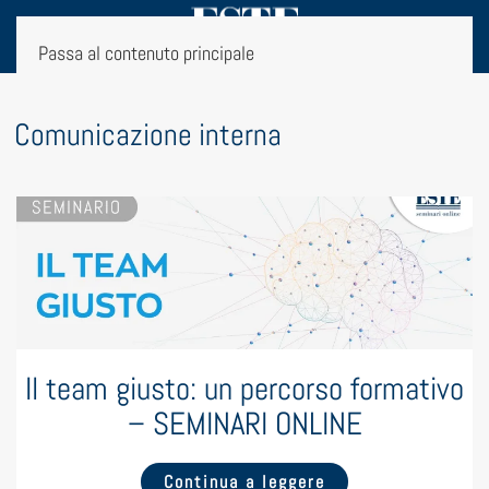
Passa al contenuto principale
g:
Comunicazione interna
Il team giusto: un percorso formativo
– SEMINARI ONLINE
Continua a leggere