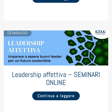
Leadership affettiva – SEMINARI
ONLINE
Continua a leggere