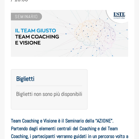
Biglietti
Biglietti non sono più disponibili
Team Coaching e Visione
è il Seminario della “AZIONE”.
Partendo dagli elementi centrali del Coaching e del Team
Coaching, i partecipanti verranno guidati in un percorso volto a