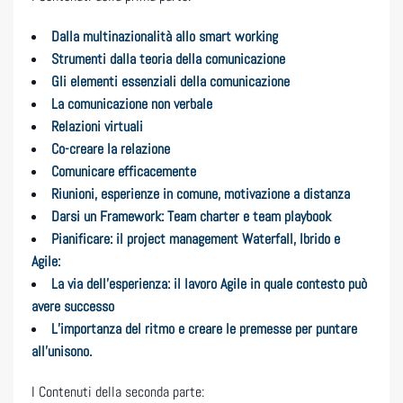
Dalla multinazionalità allo smart working
Strumenti dalla teoria della comunicazione
Gli elementi essenziali della comunicazione
La comunicazione non verbale
Relazioni virtuali
Co-creare la relazione
Comunicare efficacemente
Riunioni, esperienze in comune, motivazione a distanza
Darsi un Framework: Team charter e team playbook
Pianificare: il project management Waterfall, Ibrido e
Agile:
La via dell’esperienza: il lavoro Agile in quale contesto può
avere successo
L’importanza del ritmo e creare le premesse per puntare
all’unisono.
I Contenuti della seconda parte: