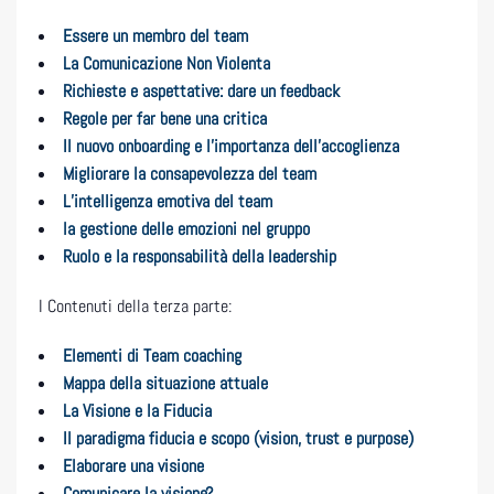
Essere un membro del team
La Comunicazione Non Violenta
Richieste e aspettative: dare un feedback
Regole per far bene una critica
Il nuovo onboarding e l’importanza dell’accoglienza
Migliorare la consapevolezza del team
L’intelligenza emotiva del team
la gestione delle emozioni nel gruppo
Ruolo e la responsabilità della leadership
I Contenuti della terza parte:
Elementi di Team coaching
Mappa della situazione attuale
La Visione e la Fiducia
Il paradigma fiducia e scopo (vision, trust e purpose)
Elaborare una visione
Comunicare la visione?