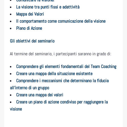
La visione tra punti fissi e adattività
Mappa dei Valori
Il comportamento come comunicazione della visione
Piano di Azione
Gli obiettivi del seminario
Al termine del seminario, i partecipanti saranno in grado di:
Comprendere gli elementi fondamentali del Team Coaching
Creare una mappa della situazione esistente
Comprendere i meccanismi che determinano la fiducia
all’interno di un gruppo
Creare una mappa dei valori
Creare un piano di azione condiviso per raggiungere la
visione