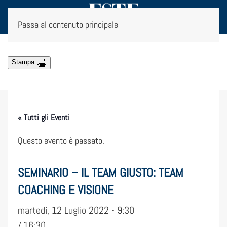
Passa al contenuto principale
Stampa
« Tutti gli Eventi
Questo evento è passato.
SEMINARIO – IL TEAM GIUSTO: TEAM
COACHING E VISIONE
martedì, 12 Luglio 2022 - 9:30
16:30
/