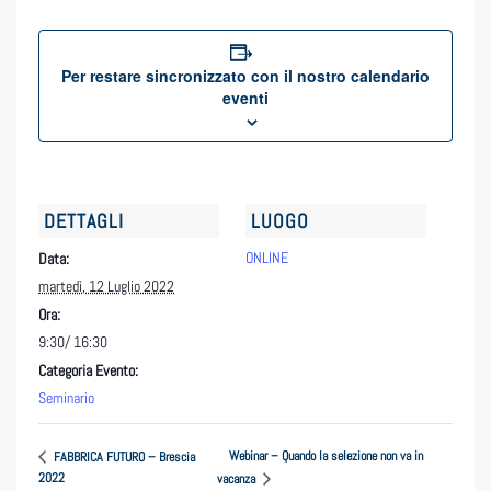
Per restare sincronizzato con il nostro calendario
eventi
DETTAGLI
LUOGO
ONLINE
Data:
martedì, 12 Luglio 2022
Ora:
9:30/ 16:30
Categoria Evento:
Seminario
Webinar – Quando la selezione non va in
FABBRICA FUTURO – Brescia
2022
vacanza