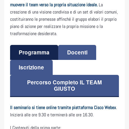
muovere il team verso la propria situazione ideale.
La
creazione di una visione condivisa e di un set di valori comuni,
costituiranno le premesse affinché il gruppo elabori il proprio
piano di azione per realizzare la propria missione o la
trasformazione desiderata.
Programma
Docenti
Iscrizione
Percorso Completo IL TEAM
GIUSTO
Il seminario si tiene online tramite piattaforma Cisco Webex
.
Inizierà alle ore 9.30 e terminerà alle ore 16.30.
I Contenuti della prima parte: