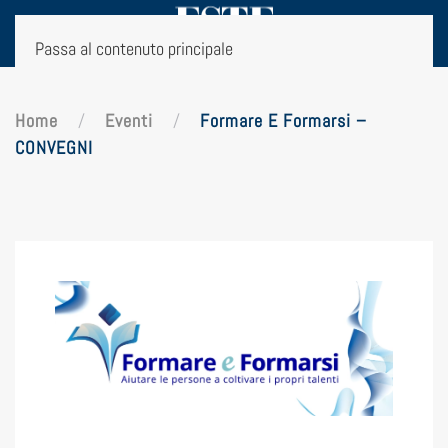
Passa al contenuto principale
Home
Eventi
Formare E Formarsi –
CONVEGNI