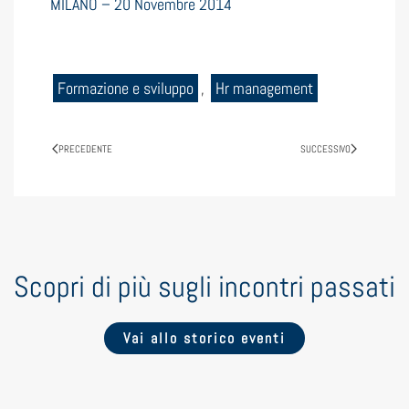
MILANO – 20 Novembre 2014
Formazione e sviluppo
,
Hr management
PRECEDENTE
SUCCESSIVO
Scopri di più sugli incontri passati
Vai allo storico eventi