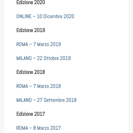
Edizione 2020
ONLINE – 10 Dicembre 2020
Edizione 2019
ROMA – 7 Marzo 2019
MILANO – 22 Ottobre 2019
Edizione 2018
ROMA – 7 Marzo 2018
MILANO – 27 Settembre 2018
Edizione 2017
ROMA – 8 Marzo 2017