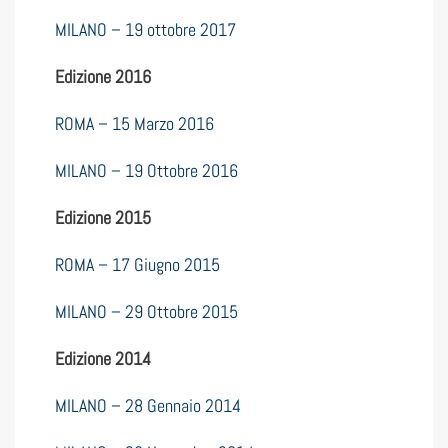
MILANO – 19 ottobre 2017
Edizione 2016
ROMA – 15 Marzo 2016
MILANO – 19 Ottobre 2016
Edizione 2015
ROMA – 17 Giugno 2015
MILANO – 29 Ottobre 2015
Edizione 2014
MILANO – 28 Gennaio 2014