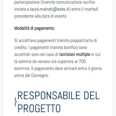
partecipazione (tramite comunicazione scritta
inviata a
laura.malnati@este.it
) entro il martedì
precedente alla data di evento
Modalità di pagamento:
Si accettano pagamenti tramite paypal/carta di
credito. I pagamenti tramite bonifico sono
accettati solo nel caso di
iscrizioni multiple
in cui
la somma da versare sia superiore ai 700
euro+iva. Il pagamento deve arrivare entro il giorno
prima del Convegno.
RESPONSABILE DEL
PROGETTO