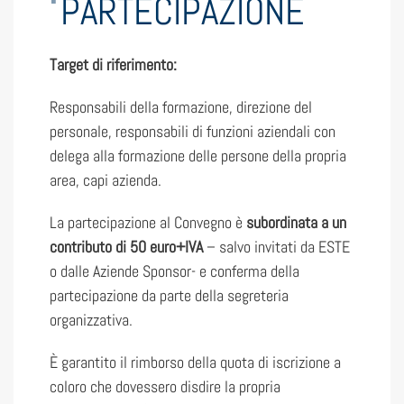
PARTECIPAZIONE
Target di riferimento:
Responsabili della formazione, direzione del
personale, responsabili di funzioni aziendali con
delega alla formazione delle persone della propria
area, capi azienda.
La partecipazione al Convegno è
subordinata a un
contributo di 50 euro+IVA
– salvo invitati da ESTE
o dalle Aziende Sponsor- e conferma della
partecipazione da parte della segreteria
organizzativa.
È garantito il rimborso della quota di iscrizione a
coloro che dovessero disdire la propria