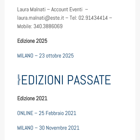
Laura Malnati – Account Eventi –
laura.malnati@este.it – Tel: 02.91434414 –
Mobile: 340.3886069
Edizione 2025
MILANO – 23 ottobre 2025
EDIZIONI PASSATE
Edizione 2021
ONLINE – 25 Febbraio 2021
MILANO – 30 Novembre 2021