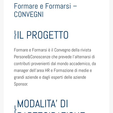
Formare e Formarsi –
CONVEGNI
IL PROGETTO
Formare e Formarsi è il Convegno della rivista
Persone&Conoscenze che prevede l’alternarsi di
contributi provenienti dal mondo accademico, da
manager dell’area HR e Formazione di medie e
grandi aziende e dagli esperti delle aziende
Sponsor.
MODALITA’ DI