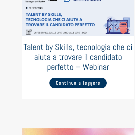
Talent by Skills, tecnologia che ci
aiuta a trovare il candidato
perfetto – Webinar
Continua a leggere