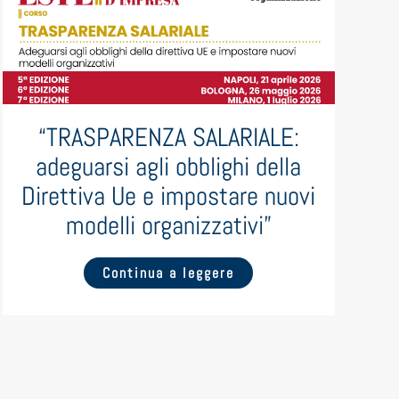
“TRASPARENZA SALARIALE:
adeguarsi agli obblighi della
Direttiva Ue e impostare nuovi
modelli organizzativi”
Continua a leggere