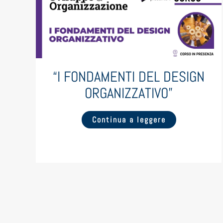
“I FONDAMENTI DEL DESIGN
ORGANIZZATIVO”
Continua a leggere