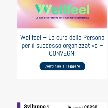
Wellfeel – La cura della Persona
per il successo organizzativo –
CONVEGNI
Continua a leggere