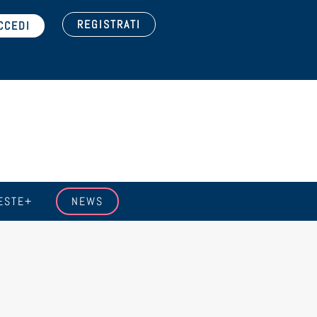
REGISTRATI
ESTE+
NEWS