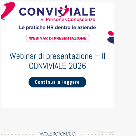
Webinar di presentazione – Il
CONVIVIALE 2026
Continua a leggere