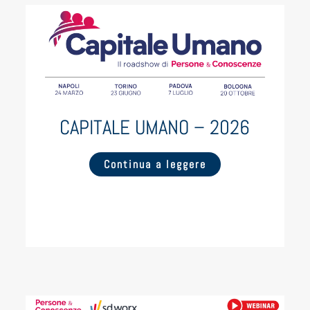
CAPITALE UMANO – 2026
Continua a leggere