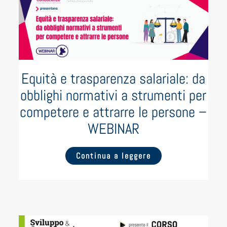
Equità e trasparenza salariale: da
obblighi normativi a strumenti per
competere e attrarre le persone –
WEBINAR
Continua a leggere