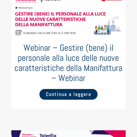
Webinar – Gestire (bene) il
personale alla luce delle nuove
caratteristiche della Manifattura
– Webinar
Continua a leggere