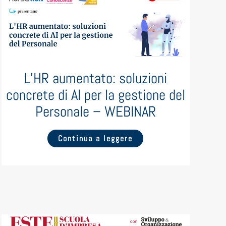
L’HR aumentato: soluzioni
concrete di AI per la gestione del
Personale – WEBINAR
Continua a leggere