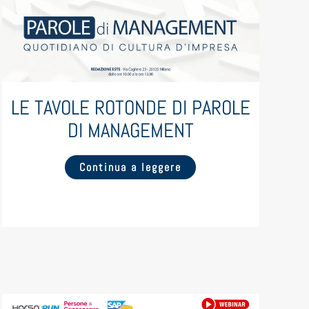
LE TAVOLE ROTONDE DI PAROLE
DI MANAGEMENT
Continua a leggere