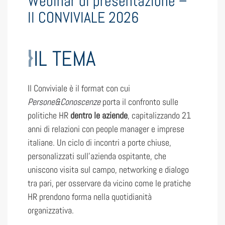
Webinar di presentazione –
Il CONVIVIALE 2026
IL TEMA
Il Conviviale è il format con cui
Persone&Conoscenze
porta il confronto sulle
politiche HR
dentro le aziende
, capitalizzando 21
anni di relazioni con people manager e imprese
italiane. Un ciclo di incontri a porte chiuse,
personalizzati sull’azienda ospitante, che
uniscono visita sul campo, networking e dialogo
tra pari, per osservare da vicino come le pratiche
HR prendono forma nella quotidianità
organizzativa.