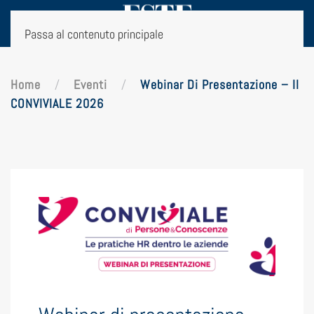
Passa al contenuto principale
Home
Eventi
Webinar Di Presentazione – Il
CONVIVIALE 2026