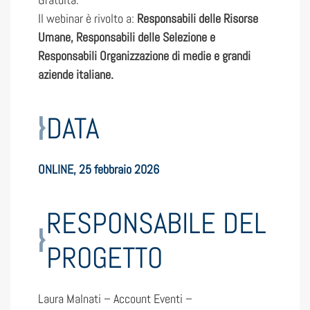
Il webinar è rivolto a:
Responsabili delle Risorse
Umane, Responsabili delle Selezione e
Responsabili Organizzazione di medie e grandi
aziende italiane.
DATA
ONLINE, 25 febbraio 2026
RESPONSABILE DEL
PROGETTO
Laura Malnati – Account Eventi –