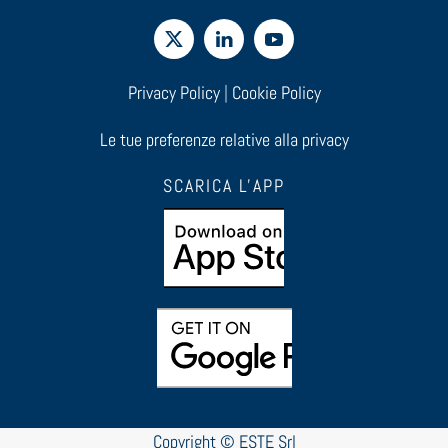
Privacy Policy
|
Cookie Policy
Le tue preferenze relative alla privacy
SCARICA L'APP
Copyright © ESTE Srl