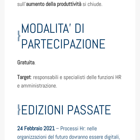
sull’
aumento della produttività
si chiude.
MODALITA’ DI
PARTECIPAZIONE
Gratuita
.
Target
: responsabili e specialisti delle funzioni HR
e amministrazione.
EDIZIONI PASSATE
24 Febbraio 2021
– Processi Hr: nelle
organizzazioni del futuro dovranno essere digitali,