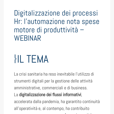
Digitalizzazione dei processi
Hr: l’automazione nota spese
motore di produttività –
WEBINAR
IL TEMA
La crisi sanitaria ha reso inevitabile l’utilizzo di
strumenti digitali per la gestione delle attività
amministrative, commerciali e di business.
La
digitalizzazione dei flussi informativi
,
accelerata dalla pandemia, ha garantito continuità
all’operatività e, al contempo, ha contribuito