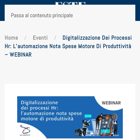
Passa al contenuto principale
Home
Eventi
Digitalizzazione Dei Processi
Hr: L’automazione Nota Spese Motore Di Produttività
– WEBINAR