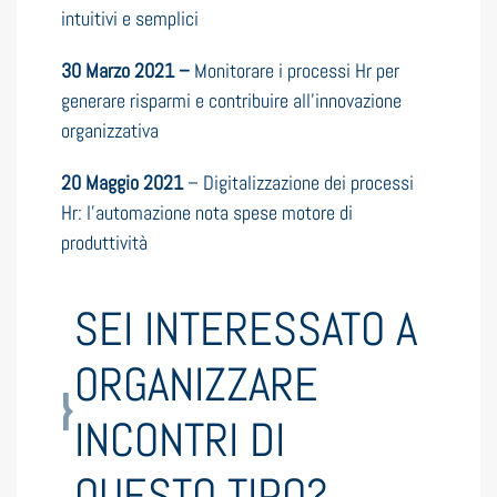
intuitivi e semplici
30 Marzo 2021 –
Monitorare i processi Hr per
generare risparmi e contribuire all’innovazione
organizzativa
20 Maggio 2021
– Digitalizzazione dei processi
Hr: l’automazione nota spese motore di
produttività
SEI INTERESSATO A
ORGANIZZARE
INCONTRI DI
QUESTO TIPO?