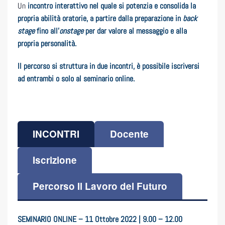
Un
incontro interattivo nel quale si potenzia e consolida la
propria abilità oratorie, a partire dalla preparazione in
back
stage
fino all’
onstage
per dar valore al messaggio e alla
propria personalità.
Il percorso si struttura in due incontri, è possibile iscriversi
ad entrambi o solo al seminario online.
INCONTRI
Docente
Iscrizione
Percorso Il Lavoro del Futuro
SEMINARIO ONLINE – 11 Ottobre 2022 | 9.00 – 12.00