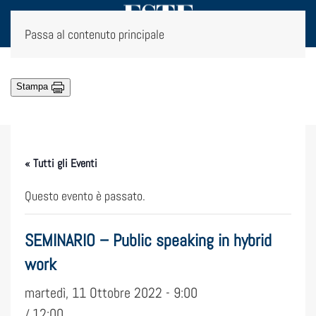
Passa al contenuto principale
Stampa
« Tutti gli Eventi
Questo evento è passato.
SEMINARIO – Public speaking in hybrid
work
martedì, 11 Ottobre 2022 - 9:00
12:00
/