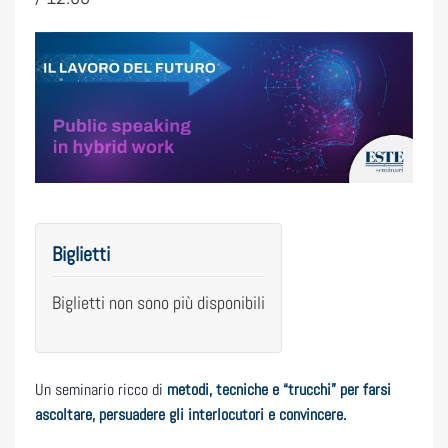
Biglietti
Biglietti non sono più disponibili
Un seminario ricco di
metodi, tecniche e “trucchi” per farsi
ascoltare, persuadere gli interlocutori e convincere.