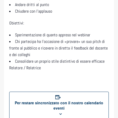
Andare dritti al punto
Chiudere con l’applauso
Obiettivi:
Sperimentazione di quanto appreso nel webinar
Chi partecipa ha l’occasione di «provare» un suo pitch di
fronte al pubblico e ricevere in diretta il feedback del docente
e dei colleghi
Consolidare un proprio stile distintivo di essere efficace
Relatore / Relatrice
Per restare sincronizzato con il nostro calendario
eventi