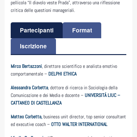
pellicola “Il diavolo veste Prada”, attraverso una riflessione
critica delle questioni manageriali.
Partecipanti
Format
Iscrizione
Mirco Bertazzoni
, direttore scientifico e analista emotivo
comportamentale –
DELPHI ETHICA
Alessandra Corbetta
, dottore di ricerca in Sociologia della
Comunicazione e dei Media e docente –
UNIVERSITÁ LIUC –
CATTANEO DI CASTELLANZA
Matteo Corbetta,
business unit director, top senior consultant
ed executive coach –
OTTO WALTER INTERNATIONAL