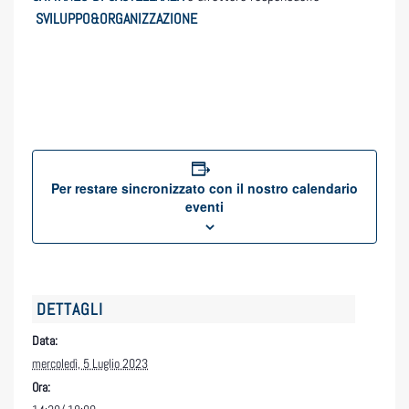
SVILUPPO&ORGANIZZAZIONE
Per restare sincronizzato con il nostro calendario
eventi
DETTAGLI
Data:
mercoledì, 5 Luglio 2023
Ora: