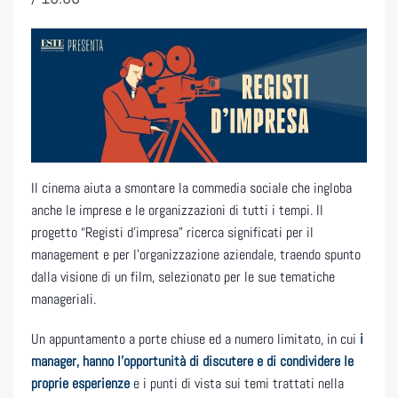
Il cinema aiuta a smontare la commedia sociale che ingloba
anche le imprese e le organizzazioni di tutti i tempi. Il
progetto “Registi d’impresa” ricerca significati per il
management e per l’organizzazione aziendale, traendo spunto
dalla visione di un film, selezionato per le sue tematiche
manageriali.
Un appuntamento a porte chiuse ed a numero limitato, in cui
i
manager, hanno l’opportunità di discutere e di condividere le
proprie esperienze
e i punti di vista sui temi trattati nella