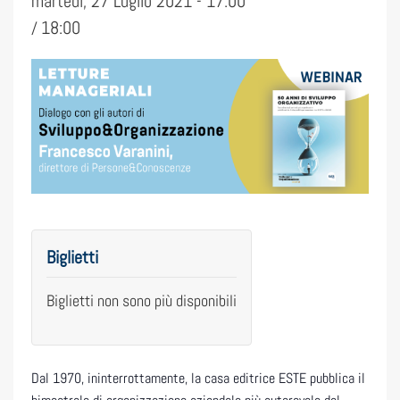
martedì, 27 Luglio 2021 - 17:00
18:00
/
Biglietti
Biglietti non sono più disponibili
Dal 1970, ininterrottamente, la casa editrice ESTE pubblica il