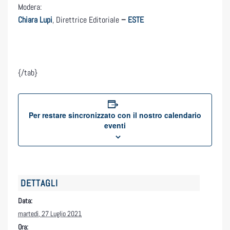
Modera:
Chiara Lupi
, Direttrice Editoriale
–
ESTE
{/tab}
Per restare sincronizzato con il nostro calendario
eventi
DETTAGLI
Data:
martedì, 27 Luglio 2021
Ora: