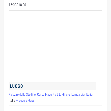
17:00/ 18:00
LUOGO
Palazzo delle Stelline, Corso Magenta 61, Milano, Lombardia, Italia
Italia
+ Google Maps