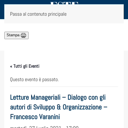
Passa al contenuto principale
Stampa
« Tutti gli Eventi
Questo evento è passato.
Letture Manageriali – Dialogo con gli
autori di Sviluppo & Organizzazione –
Francesco Varanini