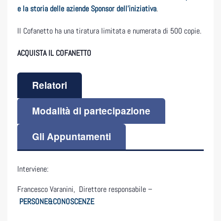
e la storia delle aziende Sponsor dell’iniziativa
.
Il Cofanetto ha una tiratura limitata e numerata di 500 copie.
ACQUISTA IL COFANETTO
Relatori
Modalità di partecipazione
Gli Appuntamenti
Interviene:
Francesco Varanini
, Direttore responsabile –
PERSONE&CONOSCENZE