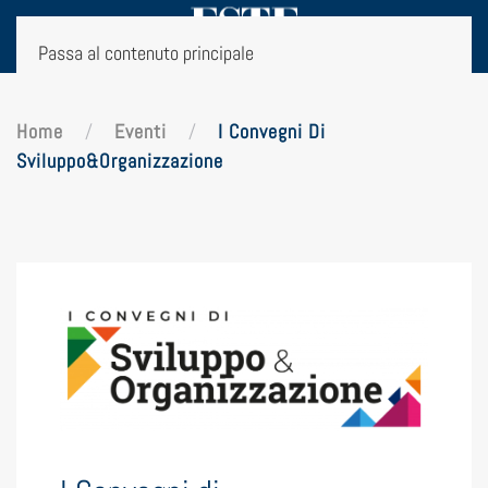
Passa al contenuto principale
Home
Eventi
I Convegni Di
Sviluppo&Organizzazione