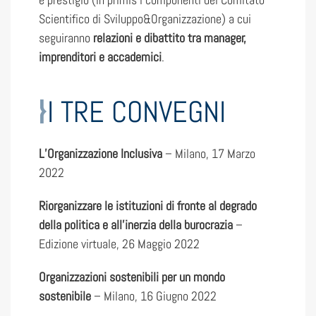
Scientifico di Sviluppo&Organizzazione) a cui
seguiranno
relazioni e dibattito tra manager,
imprenditori e accademici
.
I TRE CONVEGNI
L’Organizzazione Inclusiva
– Milano, 17 Marzo
2022
Riorganizzare le istituzioni di fronte al degrado
della politica e all’inerzia della burocrazia
–
Edizione virtuale, 26 Maggio 2022
Organizzazioni sostenibili per un mondo
sostenibile
– Milano, 16 Giugno 2022