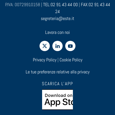
P.IVA: 00729910158 |
TEL:02 91 43 44 00
|
FAX:02 91 43 44
24
segreteria@este.it
Lavora con noi
Privacy Policy
|
Cookie Policy
Le tue preferenze relative alla privacy
SCARICA L'APP