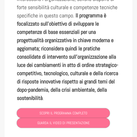
forte sensibilità culturale e competenze tecniche
specifiche in questo campo.
Il programma è
focalizzato sull’obiettivo di sviluppare le
competenze di base essenziali per una
progettualità organizzativa in chiave moderna e
aggiornata; riconsidera quindi le pratiche
consolidate di intervento sull’organizzazione alla
luce dei cambiamenti in atto di ordine strategico-
competitivo, tecnologico, culturale e della ricerca
di risposte innovative rispetto ai grandi temi del
dopo-pandemia, della crisi ambientale, della
sostenibilità
.
SCOPRI IL PROGRAMMA COMPLETO
GUARDA IL VIDEO DI PRESENTAZIONE