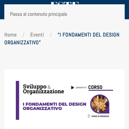
Passa al contenuto principale
Home
Eventi
“I FONDAMENTI DEL DESIGN
ORGANIZZATIVO”