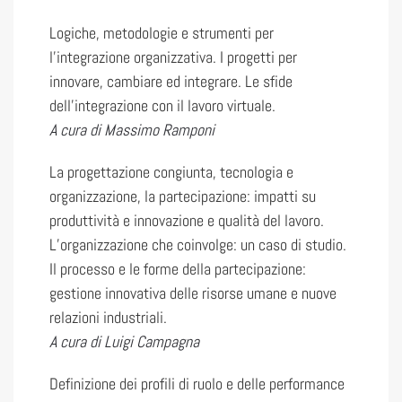
Logiche, metodologie e strumenti per
l’integrazione organizzativa. I progetti per
innovare, cambiare ed integrare. Le sfide
dell’integrazione con il lavoro virtuale.
A cura di Massimo Ramponi
La progettazione congiunta, tecnologia e
organizzazione, la partecipazione: impatti su
produttività e innovazione e qualità del lavoro.
L’organizzazione che coinvolge: un caso di studio.
Il processo e le forme della partecipazione:
gestione innovativa delle risorse umane e nuove
relazioni industriali.
A cura di Luigi Campagna
Definizione dei profili di ruolo e delle performance