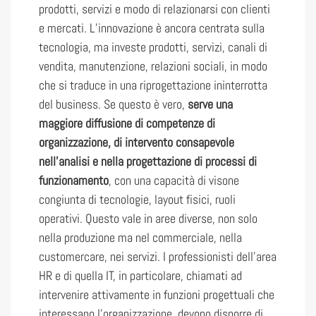
prodotti, servizi e modo di relazionarsi con clienti
e mercati. L’innovazione è ancora centrata sulla
tecnologia, ma investe prodotti, servizi, canali di
vendita, manutenzione, relazioni sociali, in modo
che si traduce in una riprogettazione ininterrotta
del business. Se questo è vero,
serve una
maggiore diffusione di competenze di
organizzazione, di intervento consapevole
nell’analisi e nella progettazione di processi di
funzionamento
, con una capacità di visone
congiunta di tecnologie, layout fisici, ruoli
operativi. Questo vale in aree diverse, non solo
nella produzione ma nel commerciale, nella
customercare, nei servizi. I professionisti dell’area
HR e di quella IT, in particolare, chiamati ad
intervenire attivamente in funzioni progettuali che
interessano l’organizzazione, devono disporre di