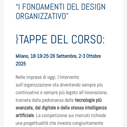
“I FONDAMENTI DEL DESIGN
ORGANIZZATIVO”
TAPPE DEL CORSO:
Milano, 18-19-25-26 Settembre, 2-3 Ottobre
2025
Nelle imprese di oggi, l’intervento
sull’organizzazione sta diventando sempre più
continuativo e sempre più legato all’innovazione,
trainata dalla padronanza delle
tecnologie più
avanzate, dal digitale e dalla stessa intelligenza
artificiale
. La competizione sui mercati richiede
una progettualità che investa congiuntamente