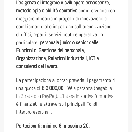
l’esigenza di integrare e
sviluppare conoscenze,
metodologie e abilità operative
per intervenire con
maggiore efficacia in progetti di innovazione e
cambiamento che impattano sull’organizzazione
di uffici, reparti, servizi, routine operative. In
particolare,
personale junior o senior delle
Funzioni di Gestione del personale,
Organizzazione, Relazioni industriali, ICT e
consulenti del lavoro
.
La partecipazione al corso prevede il pagamento di
una quota di
€ 3.000,00+IVA
a persona (pagabile
in 3 rate con PayPal). L’intera iniziativa formativa
è finanziabile attraverso i principali Fondi
Interprofessionali.
Partecipanti: minimo 8, massimo 20.