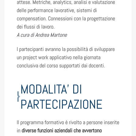
attese. Metriche, analytics, analisi e valutazione
delle performance lavorative, sistemi di
compensation. Connessioni con la progettazione
dei flussi di lavoro.
A cura di Andrea Martone
I partecipanti avranno la possibilità di sviluppare
un project work applicativo nella giornata
conclusiva del corso supportati dai docenti.
MODALITA’ DI
PARTECIPAZIONE
Il programma formativo è rivolto a persone inserite
in
diverse funzioni aziendali che avvertono