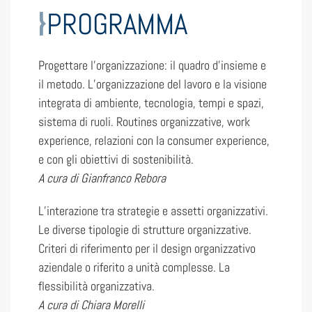
PROGRAMMA
Progettare l’organizzazione: il quadro d’insieme e
il metodo. L’organizzazione del lavoro e la visione
integrata di ambiente, tecnologia, tempi e spazi,
sistema di ruoli. Routines organizzative, work
experience, relazioni con la consumer experience,
e con gli obiettivi di sostenibilità.
A cura di Gianfranco Rebora
L’interazione tra strategie e assetti organizzativi.
Le diverse tipologie di strutture organizzative.
Criteri di riferimento per il design organizzativo
aziendale o riferito a unità complesse. La
flessibilità organizzativa.
A cura di Chiara Morelli