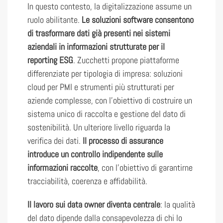
In questo contesto, la digitalizzazione assume un
ruolo abilitante.
Le soluzioni software consentono
di trasformare dati già presenti nei sistemi
aziendali in informazioni strutturate per il
reporting ESG
. Zucchetti propone piattaforme
differenziate per tipologia di impresa: soluzioni
cloud per PMI e strumenti più strutturati per
aziende complesse, con l’obiettivo di costruire un
sistema unico di raccolta e gestione del dato di
sostenibilità. Un ulteriore livello riguarda la
verifica dei dati.
Il processo di assurance
introduce un controllo indipendente sulle
informazioni raccolte
, con l’obiettivo di garantirne
tracciabilità, coerenza e affidabilità.
Il lavoro sui data owner diventa centrale
: la qualità
del dato dipende dalla consapevolezza di chi lo