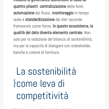
quattro pilastri
:
centralizzazione
delle fonti,
automazione
dei flussi,
monitoraggio
in tempo
reale e
standardizzazione
dei dati secondo
framework come Vsme.
In questo ecosistema, la
qualità del dato diventa elemento centrale
. Non
solo per la redazione del bilancio di sostenibilità,
ma per la capacità di dialogare con stakeholder,
banche e catene di fornitura.
La sostenibilità
come leva di
competitività