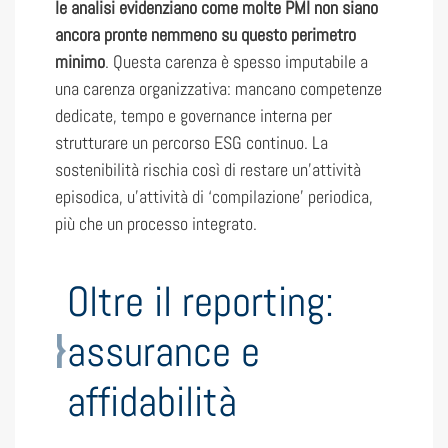
le analisi evidenziano come molte PMI non siano
ancora pronte nemmeno su questo perimetro
minimo
. Questa carenza è spesso imputabile a
una carenza organizzativa: mancano competenze
dedicate, tempo e governance interna per
strutturare un percorso ESG continuo. La
sostenibilità rischia così di restare un’attività
episodica, u’attività di ‘compilazione’ periodica,
più che un processo integrato.
Oltre il reporting:
assurance e
affidabilità