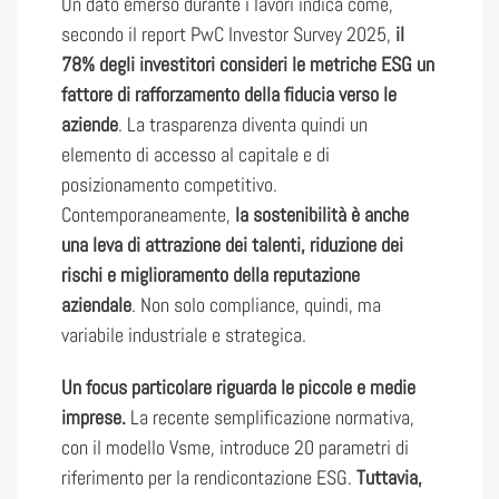
Un dato emerso durante i lavori indica come,
secondo il report PwC Investor Survey 2025,
il
78% degli investitori consideri le metriche ESG un
fattore di rafforzamento della fiducia verso le
aziende
. La trasparenza diventa quindi un
elemento di accesso al capitale e di
posizionamento competitivo.
Contemporaneamente,
la sostenibilità è anche
una leva di attrazione dei talenti, riduzione dei
rischi e miglioramento della reputazione
aziendale
. Non solo compliance, quindi, ma
variabile industriale e strategica.
Un focus particolare riguarda le piccole e medie
imprese.
La recente semplificazione normativa,
con il modello Vsme, introduce 20 parametri di
riferimento per la rendicontazione ESG.
Tuttavia,