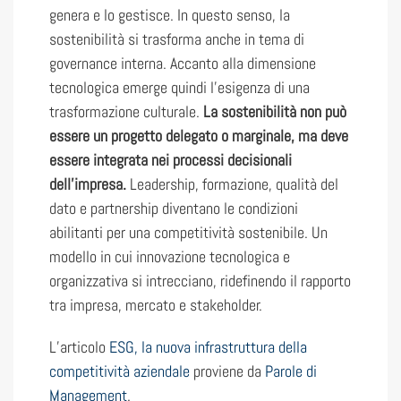
genera e lo gestisce. In questo senso, la
sostenibilità si trasforma anche in tema di
governance interna. Accanto alla dimensione
tecnologica emerge quindi l’esigenza di una
trasformazione culturale.
La sostenibilità non può
essere un progetto delegato o marginale, ma deve
essere integrata nei processi decisionali
dell’impresa.
Leadership, formazione, qualità del
dato e partnership diventano le condizioni
abilitanti per una competitività sostenibile. Un
modello in cui innovazione tecnologica e
organizzativa si intrecciano, ridefinendo il rapporto
tra impresa, mercato e stakeholder.
L’articolo
ESG, la nuova infrastruttura della
competitività aziendale
proviene da
Parole di
Management
.