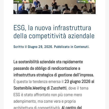
ESG, la nuova infrastruttura
della competitività aziendale
Scritto il
Giugno 29, 2026
. Pubblicato in
Contenuti
.
La sostenibilità aziendale sta rapidamente
passando da obbligo di rendicontazione a
infrastruttura strategica di gestione dell’impresa.
È questa la tendenza emersa il
23 giugno 2026 al
Sostenibile.Meeting di Zucchetti
, dove il tema
ESG è stato affrontato non più come mero
adempimento, ma come vera e propria
architettura di competitività.
Al centro del