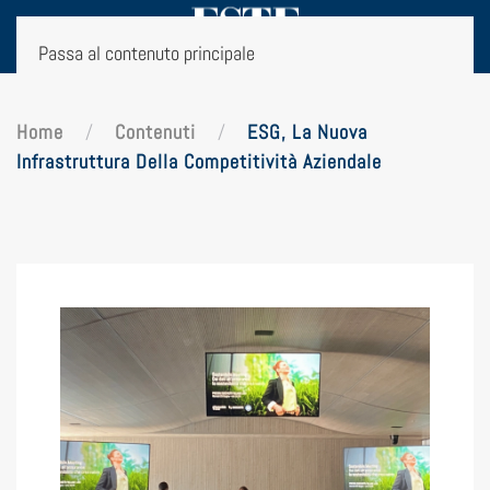
Passa al contenuto principale
Home
Contenuti
ESG, La Nuova
Infrastruttura Della Competitività Aziendale