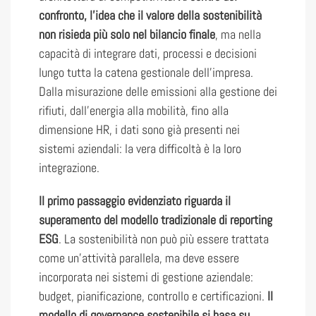
confronto, l’idea che il valore della sostenibilità
non risieda più solo nel bilancio finale
, ma nella
capacità di integrare dati, processi e decisioni
lungo tutta la catena gestionale dell’impresa.
Dalla misurazione delle emissioni alla gestione dei
rifiuti, dall’energia alla mobilità, fino alla
dimensione HR, i dati sono già presenti nei
sistemi aziendali: la vera difficoltà è la loro
integrazione.
Il primo passaggio evidenziato riguarda il
superamento del modello tradizionale di reporting
ESG
. La sostenibilità non può più essere trattata
come un’attività parallela, ma deve essere
incorporata nei sistemi di gestione aziendale:
budget, pianificazione, controllo e certificazioni.
Il
modello di governance sostenibile si basa su