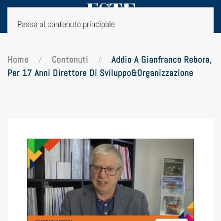
Passa al contenuto principale
Home
Contenuti
Addio A Gianfranco Rebora,
Per 17 Anni Direttore Di Sviluppo&Organizzazione