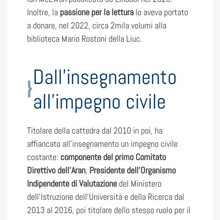
Inoltre, la
passione per la lettura
lo aveva portato
a donare, nel 2022, circa 2mila volumi alla
biblioteca Mario Rostoni della Liuc.
Dall’insegnamento
all’impegno civile
Titolare della cattedra dal 2010 in poi, ha
affiancato all’insegnamento un impegno civile
costante:
componente del primo Comitato
Direttivo dell’Aran
,
Presidente dell’Organismo
Indipendente di Valutazione
del Ministero
dell’Istruzione dell’Università e della Ricerca dal
2013 al 2016, poi titolare dello stesso ruolo per il