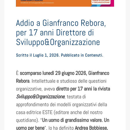
Addio a Gianfranco Rebora,
per 17 anni Direttore di
Sviluppo&Organizzazione
Scritto il
Luglio 1, 2026
. Pubblicato in
Contenuti
.
È
scomparso lunedì 29 giugno 2026, Gianfranco
Rebora
. Intellettuale e studioso delle questioni
organizzative, aveva
diretto per 17 anni la rivista
Sviluppo&Organizzazione
, testata di
approfondimento dei modelli organizzativi della
casa editrice ESTE (editore anche del nostro
quotidiano). “
Un uomo di grandissimo valore. Un
uomo per bene
”, lo ha definito
Andrea Bobbiese,