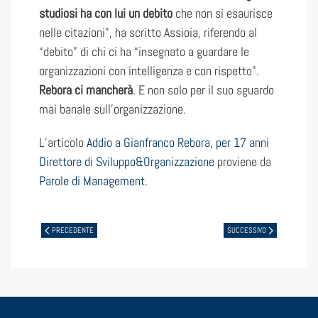
studiosi ha con lui un debito
che non si esaurisce
nelle citazioni”, ha scritto Assioia, riferendo al
“debito” di chi ci ha “insegnato a guardare le
organizzazioni con intelligenza e con rispetto”.
Rebora ci mancherà
. E non solo per il suo sguardo
mai banale sull’organizzazione.
L’articolo
Addio a Gianfranco Rebora, per 17 anni
Direttore di Sviluppo&Organizzazione
proviene da
Parole di Management
.
PRECEDENTE
SUCCESSIVO