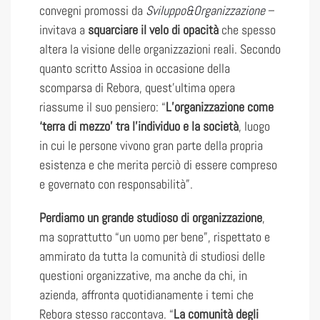
convegni promossi da
Sviluppo&Organizzazione
–
invitava a
squarciare il velo di opacità
che spesso
altera la visione delle organizzazioni reali. Secondo
quanto scritto Assioa in occasione della
scomparsa di Rebora, quest’ultima opera
riassume il suo pensiero: “
L’organizzazione come
‘terra di mezzo’ tra l’individuo e la società
, luogo
in cui le persone vivono gran parte della propria
esistenza e che merita perciò di essere compreso
e governato con responsabilità”.
Perdiamo un grande studioso di organizzazione
,
ma soprattutto “un uomo per bene”, rispettato e
ammirato da tutta la comunità di studiosi delle
questioni organizzative, ma anche da chi, in
azienda, affronta quotidianamente i temi che
Rebora stesso raccontava. “
La comunità degli