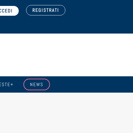
REGISTRATI
ESTE+
NEWS