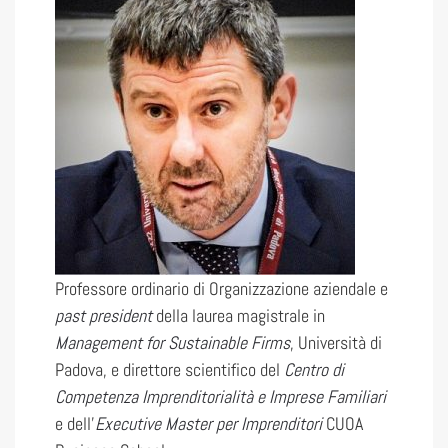
Professore ordinario di Organizzazione aziendale e
past president
della laurea magistrale in
Management for Sustainable Firms
, Università di
Padova, e direttore scientifico del
Centro di
Competenza Imprenditorialità e Imprese Familiari
e dell’
Executive Master per Imprenditori
CUOA