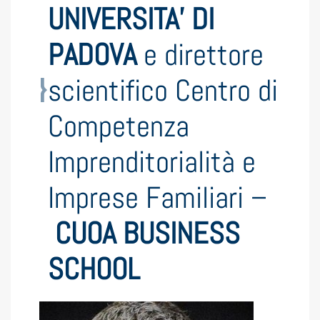
UNIVERSITA’ DI
PADOVA
e direttore
scientifico Centro di
Competenza
Imprenditorialità e
Imprese Familiari –
CUOA BUSINESS
SCHOOL