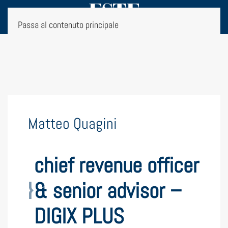
Passa al contenuto principale
Matteo Quagini
chief revenue officer
& senior advisor –
DIGIX PLUS