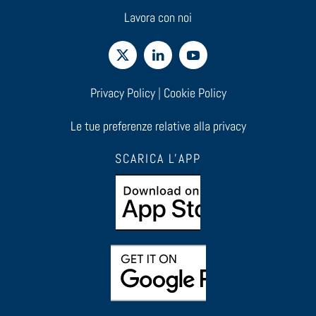
Lavora con noi
Privacy Policy
|
Cookie Policy
Le tue preferenze relative alla privacy
SCARICA L'APP