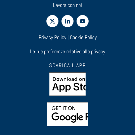
Lavora con noi
Privacy Policy
|
Cookie Policy
Le tue preferenze relative alla privacy
SCARICA L'APP