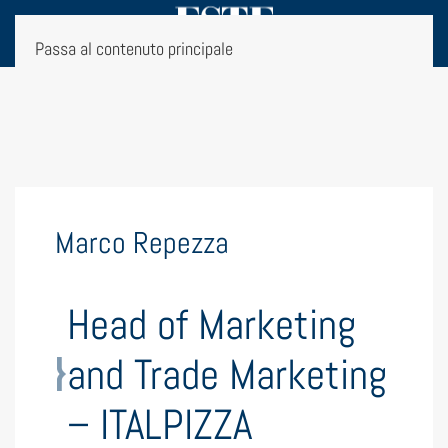
Passa al contenuto principale
Marco Repezza
Head of Marketing
and Trade Marketing
– ITALPIZZA