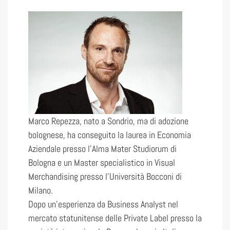
Marco Repezza, nato a Sondrio, ma di adozione
bolognese, ha conseguito la laurea in Economia
Aziendale presso l’Alma Mater Studiorum di
Bologna e un Master specialistico in Visual
Merchandising presso l’Università Bocconi di
Milano.
Dopo un’esperienza da Business Analyst nel
mercato statunitense delle Private Label presso la