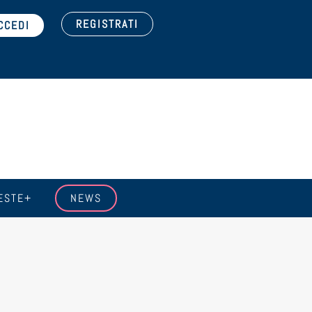
REGISTRATI
ESTE+
NEWS