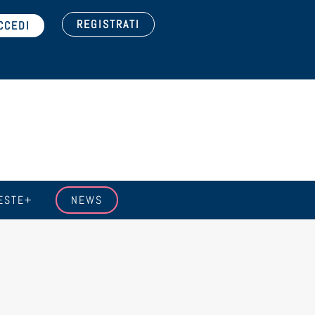
REGISTRATI
ESTE+
NEWS