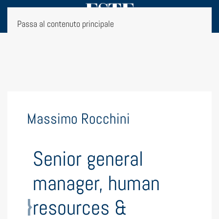
Passa al contenuto principale
Massimo Rocchini
Senior general
manager, human
resources &