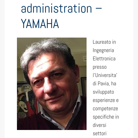
administration –
YAMAHA
Laureato in
Ingegneria
Elettronica
presso
l’Universita’
di Pavia, ha
sviluppato
esperienze e
competenze
specifiche in
diversi
settori