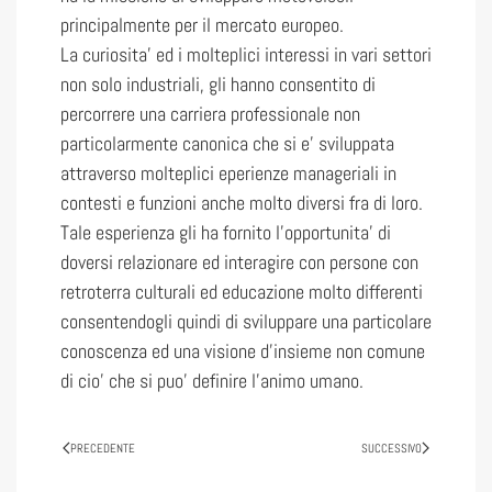
principalmente per il mercato europeo.
La curiosita’ ed i molteplici interessi in vari settori
non solo industriali, gli hanno consentito di
percorrere una carriera professionale non
particolarmente canonica che si e’ sviluppata
attraverso molteplici eperienze manageriali in
contesti e funzioni anche molto diversi fra di loro.
Tale esperienza gli ha fornito l’opportunita’ di
doversi relazionare ed interagire con persone con
retroterra culturali ed educazione molto differenti
consentendogli quindi di sviluppare una particolare
conoscenza ed una visione d’insieme non comune
di cio’ che si puo’ definire l’animo umano.
PRECEDENTE
SUCCESSIVO