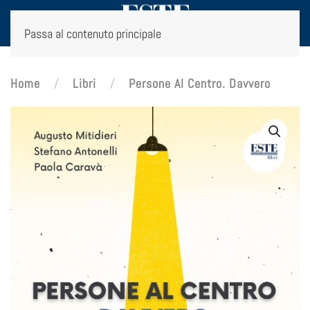
Passa al contenuto principale
Home
Libri
Persone Al Centro. Davvero