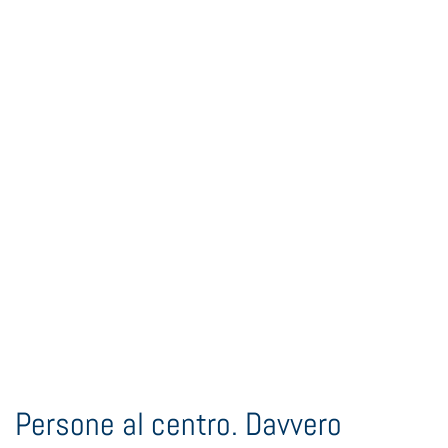
Persone al centro. Davvero