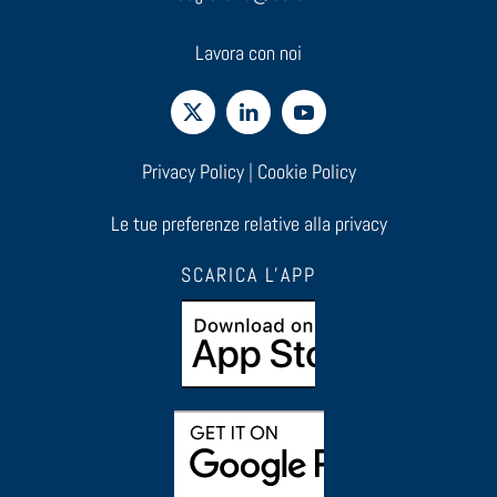
Lavora con noi
Privacy Policy
|
Cookie Policy
Le tue preferenze relative alla privacy
SCARICA L'APP