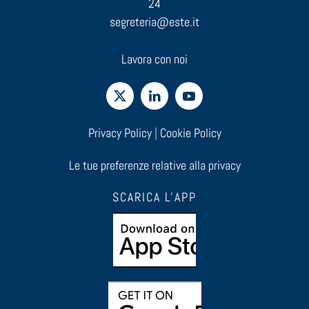
24
segreteria@este.it
Lavora con noi
Privacy Policy
|
Cookie Policy
Le tue preferenze relative alla privacy
SCARICA L'APP