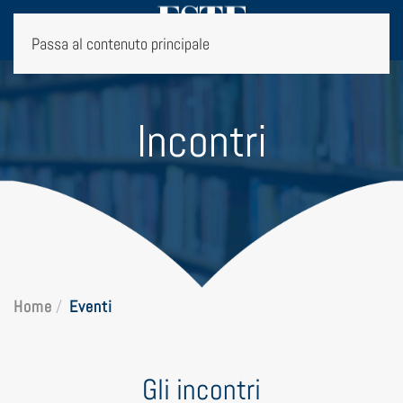
Passa al contenuto principale
Incontri
Home
Eventi
Gli incontri