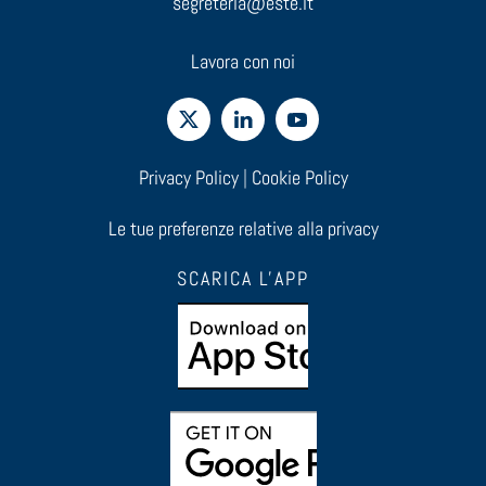
segreteria@este.it
Lavora con noi
Privacy Policy
|
Cookie Policy
Le tue preferenze relative alla privacy
SCARICA L'APP