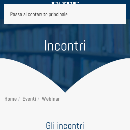
Passa al contenuto principale
Incontri
Home
Eventi
Webinar
Gli incontri