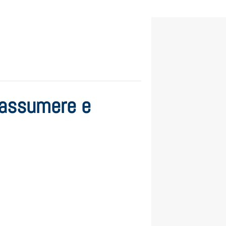
 assumere e