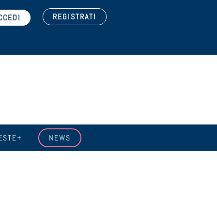
REGISTRATI
ESTE+
NEWS