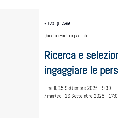
« Tutti gli Eventi
Questo evento è passato.
Ricerca e selezi
ingaggiare le per
lunedì, 15 Settembre 2025 - 9:30
martedì, 16 Settembre 2025 - 17:0
/