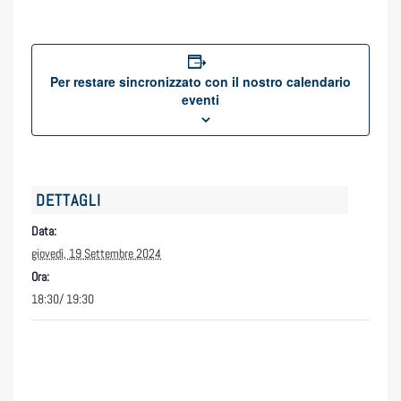
Per restare sincronizzato con il nostro calendario
eventi
DETTAGLI
Data:
giovedì, 19 Settembre 2024
Ora:
18:30/ 19:30