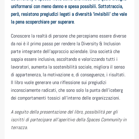
uniformarsi con meno danno e spesa possibili. Sottotraccia,
però, resistono pregiudizi legati a diversità ‘invisibili’ che vale
la pena scoperchiare per superare
.
Conoscere la realtà di persone che percepiamo essere diverse
da noi è il primo passo per rendere la Diversity & Inclusion
parte integrante dell’approccio aziendale. Una società che
sappia essere inclusiva, ascoltando e valorizzando tutti i
lavoratori, aumenta la sostenibilità sociale, migliora il senso
di appartenenza, la motivazione e, di conseguenze, i risultati.
Il libro vuole generare una riflessione sui pregiudizi
inconsciamente radicati, che sono solo la punta dell’iceberg
dei comportamenti tossici all’interno delle organizzazioni.
A seguito della presentazione del libro, possibilità per gli
iscritti di partecipare all’aperitivo
della Spaces Community
in
terrazza.