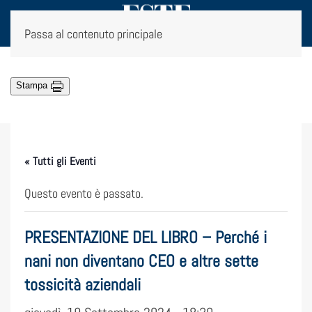
Passa al contenuto principale
Stampa
« Tutti gli Eventi
Questo evento è passato.
PRESENTAZIONE DEL LIBRO – Perché i
nani non diventano CEO e altre sette
tossicità aziendali