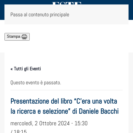
Passa al contenuto principale
Stampa
« Tutti gli Eventi
Questo evento è passato.
Presentazione del libro “C’era una volta
la ricerca e selezione” di Daniele Bacchi
mercoledì, 2 Ottobre 2024 - 15:30
18:15
/