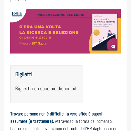
Biglietti
Biglietti non sono più disponibili
Trovare persone non è difficile, la vera sfida è saperli
assumere (e trattenere).
Attraverso la forma del romanzo,
l’autore racconta l’evoluzione del ruolo dell’HR dagli occhi di