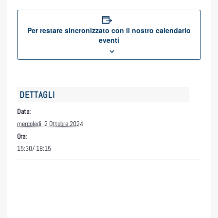
Per restare sincronizzato con il nostro calendario
eventi
DETTAGLI
Data:
mercoledì, 2 Ottobre 2024
Ora:
15:30/ 18:15