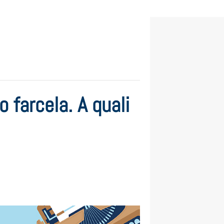
 farcela. A quali