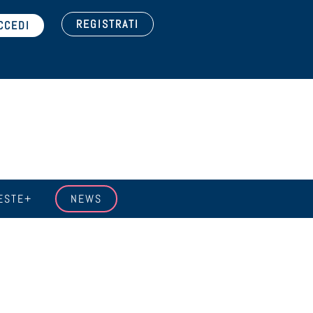
REGISTRATI
ESTE+
NEWS