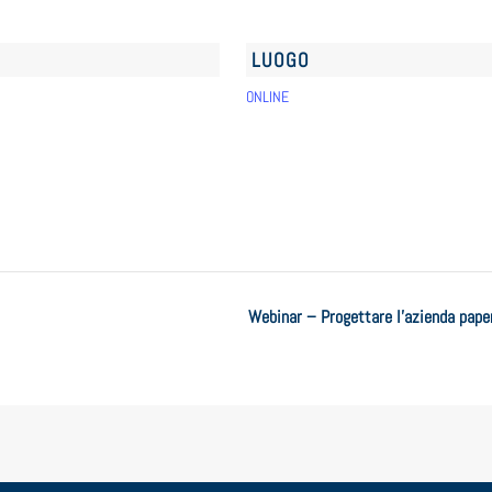
LUOGO
ONLINE
Webinar – Progettare l’azienda paper