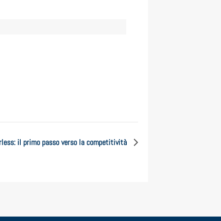
less: il primo passo verso la competitività