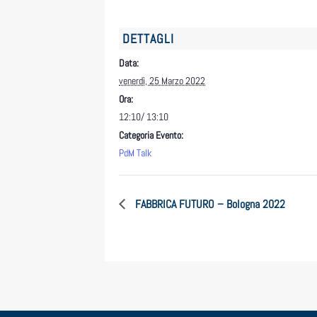
DETTAGLI
Data:
venerdì, 25 Marzo 2022
Ora:
12:10/ 13:10
Categoria Evento:
PdM Talk
FABBRICA FUTURO – Bologna 2022