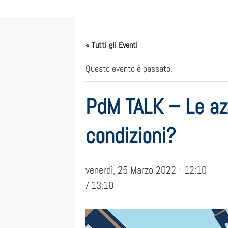
« Tutti gli Eventi
Questo evento è passato.
PdM TALK – Le azi
condizioni?
venerdì, 25 Marzo 2022 - 12:10
13:10
/