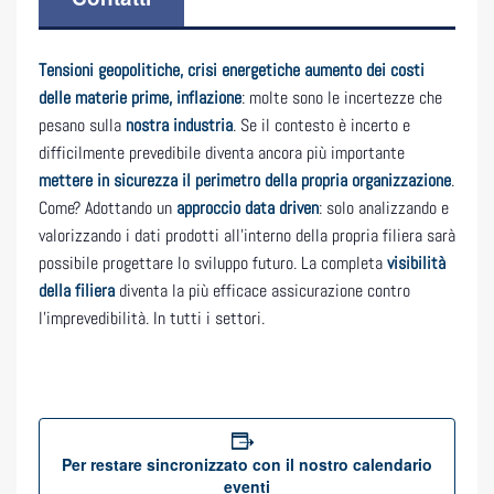
Tensioni geopolitiche, crisi energetiche aumento dei costi
delle materie prime, inflazione
: molte sono le incertezze che
pesano sulla
nostra industria
. Se il contesto è incerto e
difficilmente prevedibile diventa ancora più importante
mettere in sicurezza il perimetro della propria organizzazione
.
Come? Adottando un
approccio data driven
: solo analizzando e
valorizzando i dati prodotti all’interno della propria filiera sarà
possibile progettare lo sviluppo futuro. La completa
visibilità
della filiera
diventa la più efficace assicurazione contro
l’imprevedibilità. In tutti i settori.
Per restare sincronizzato con il nostro calendario
eventi