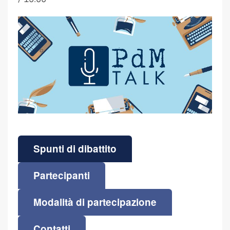
Spunti di dibattito
Partecipanti
Modalità di partecipazione
Contatti