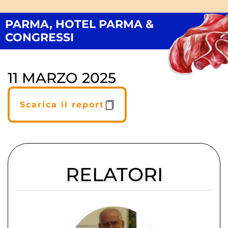
PARMA, HOTEL PARMA &
CONGRESSI
11 MARZO 2025
Scarica il report
RELATORI