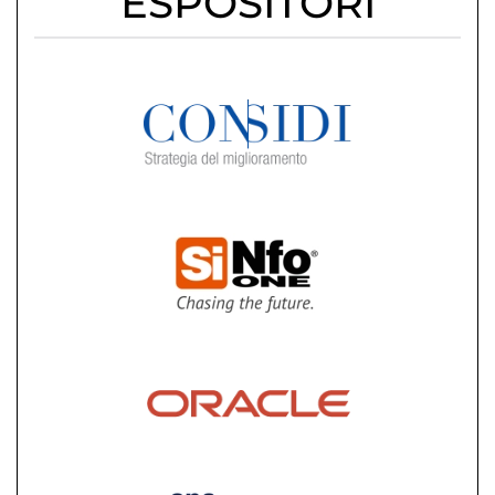
ESPOSITORI