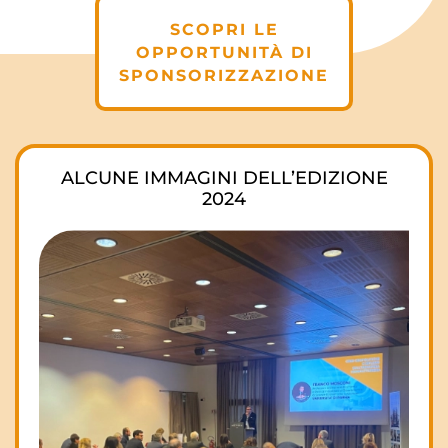
SCOPRI LE
OPPORTUNITÀ
DI
SPONSORIZZAZIONE
ALCUNE IMMAGINI DELL’EDIZIONE
2024