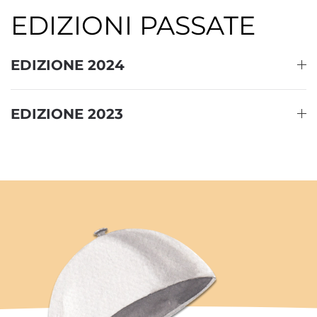
EDIZIONI PASSATE
EDIZIONE 2024
EDIZIONE 2023