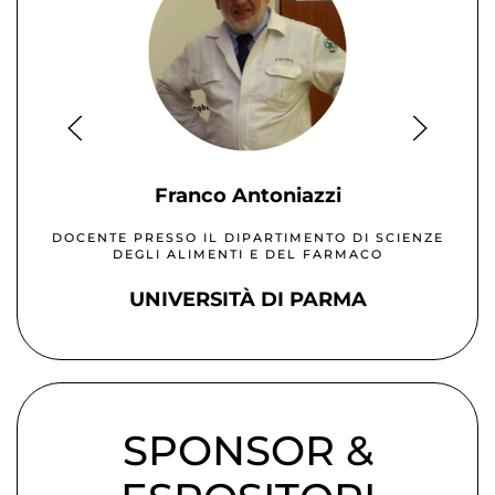
Franco Antoniazzi
DOCENTE PRESSO IL DIPARTIMENTO DI SCIENZE
DEGLI ALIMENTI E DEL FARMACO
UNIVERSITÀ DI PARMA
SPONSOR &