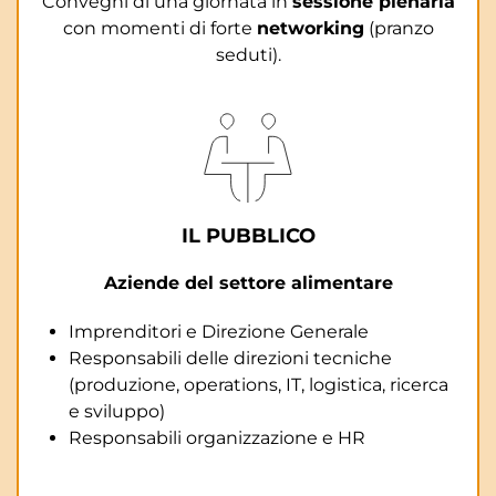
Convegni di una giornata in
sessione plenaria
con momenti di forte
networking
(pranzo
seduti).
IL PUBBLICO
Aziende del settore alimentare
Imprenditori e Direzione Generale
Responsabili delle direzioni tecniche
(produzione, operations, IT, logistica, ricerca
e sviluppo)
Responsabili organizzazione e HR