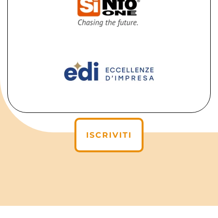
ISCRIVITI