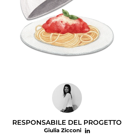
RESPONSABILE DEL PROGETTO
Giulia Zicconi