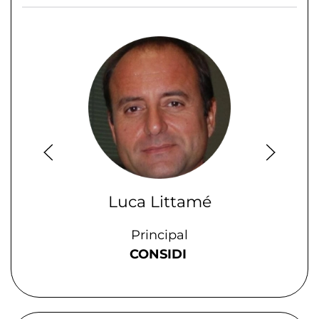
Luca Littamé
Principal
CONSIDI