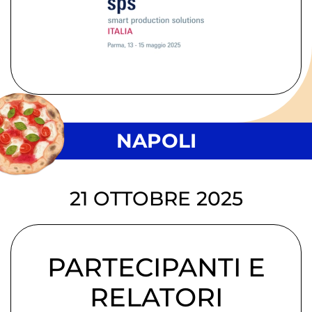
NAPOLI
21 OTTOBRE 2025
PARTECIPANTI E
RELATORI