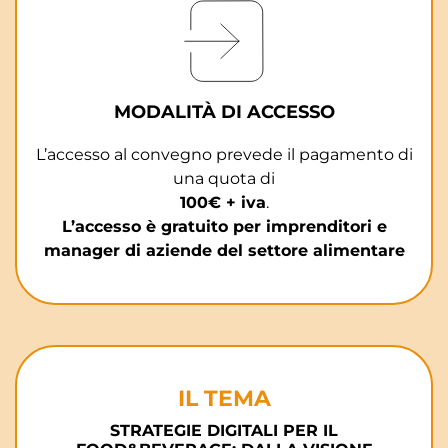
MODALITÀ DI ACCESSO
L’accesso al convegno prevede il pagamento di
una quota di
100€ + iva
.
L’accesso è gratuito per imprenditori e
manager di aziende del settore alimentare
IL TEMA
STRATEGIE DIGITALI PER IL