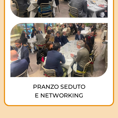
PRANZO SEDUTO
E NETWORKING