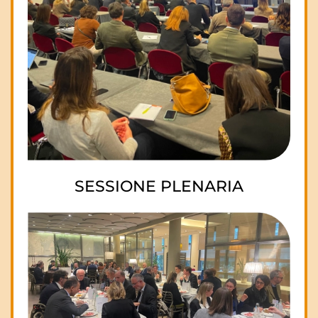
SESSIONE PLENARIA