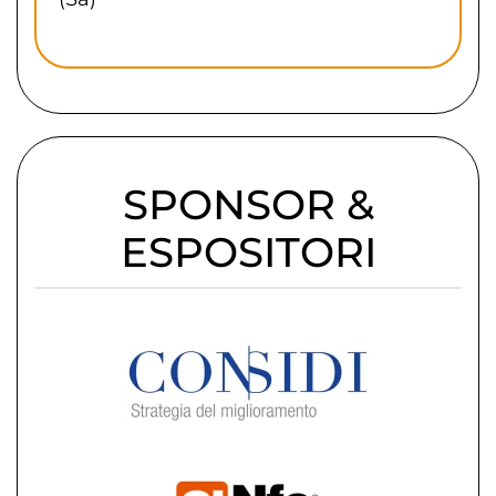
SPONSOR &
ESPOSITORI