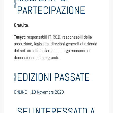
PARTECIPAZIONE
Gratuita
.
Target
: responsabili IT, R&D, responsabili della
produzione, logistica, direzioni generali di aziende
del settore alimentare e del largo consumo di
dimensioni medie e grandi.
EDIZIONI PASSATE
ONLINE – 19 Novembre 2020
SEI INTERESSATO A