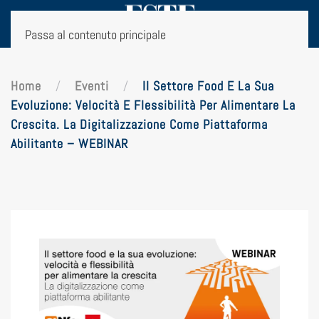
Passa al contenuto principale
Home
Eventi
Il Settore Food E La Sua
Evoluzione: Velocità E Flessibilità Per Alimentare La
Crescita. La Digitalizzazione Come Piattaforma
Abilitante – WEBINAR