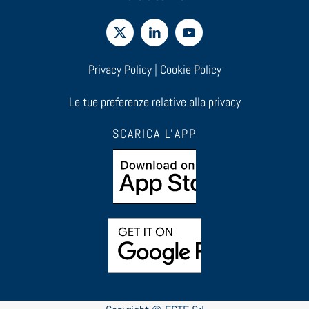
Privacy Policy
|
Cookie Policy
Le tue preferenze relative alla privacy
SCARICA L'APP