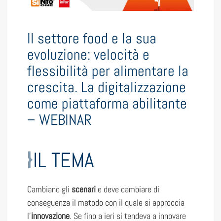
Il settore food e la sua
evoluzione: velocità e
flessibilità per alimentare la
crescita. La digitalizzazione
come piattaforma abilitante
– WEBINAR
IL TEMA
Cambiano gli
scenari
e deve cambiare di
conseguenza il metodo con il quale si approccia
l’
innovazione
. Se fino a ieri si tendeva a innovare