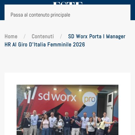
Passa al contenuto principale
Home
Contenuti
SD Worx Porta I Manager
HR Al Giro D’Italia Femminile 2026