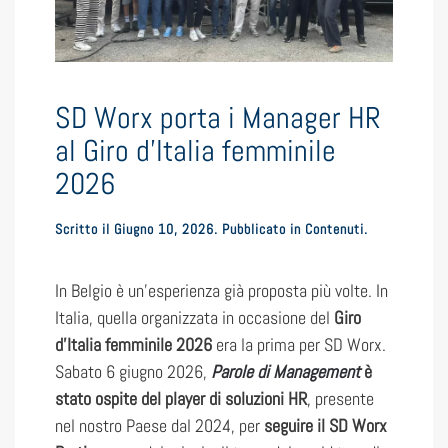
SD Worx porta i Manager HR
al Giro d’Italia femminile
2026
Scritto il
Giugno 10, 2026
. Pubblicato in
Contenuti
.
In Belgio è un’esperienza già proposta più volte. In
Italia, quella organizzata in occasione del
Giro
d’Italia femminile 2026
era la prima per SD Worx.
Sabato 6 giugno 2026,
Parole di Management
è
stato ospite del player di soluzioni HR
, presente
nel nostro Paese dal 2024, per
seguire il SD Worx