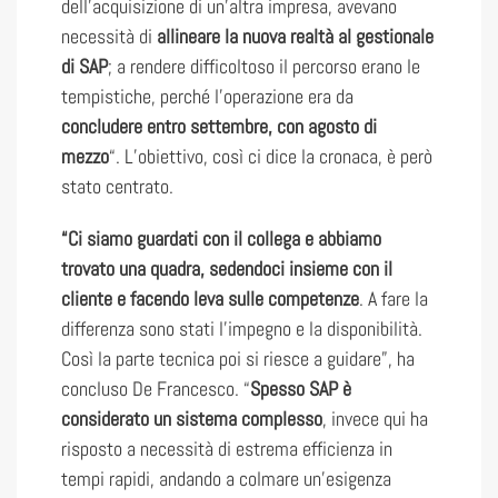
dell’acquisizione di un’altra impresa, avevano
necessità di
allineare la nuova realtà al gestionale
di SAP
; a rendere difficoltoso il percorso erano le
tempistiche, perché l’operazione era da
concludere entro settembre, con agosto di
mezzo
“. L’obiettivo, così ci dice la cronaca, è però
stato centrato.
“Ci siamo guardati con il collega e abbiamo
trovato una quadra, sedendoci insieme con il
cliente e facendo leva sulle competenze
. A fare la
differenza sono stati l’impegno e la disponibilità.
Così la parte tecnica poi si riesce a guidare”, ha
concluso De Francesco. “
Spesso SAP è
considerato un sistema complesso
, invece qui ha
risposto a necessità di estrema efficienza in
tempi rapidi, andando a colmare un’esigenza