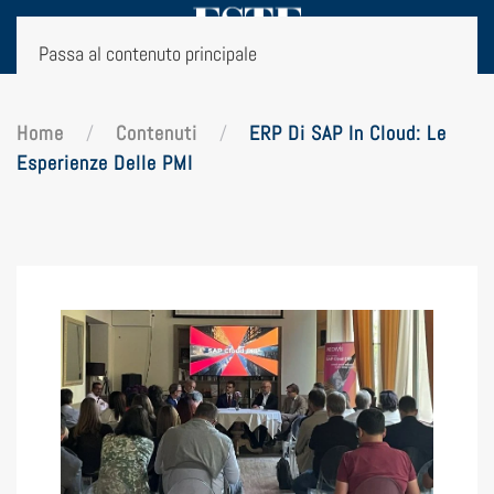
Passa al contenuto principale
Home
Contenuti
ERP Di SAP In Cloud: Le
Esperienze Delle PMI