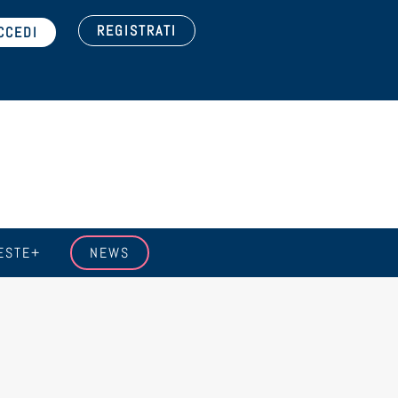
REGISTRATI
ESTE+
NEWS