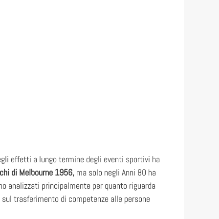
egli effetti a lungo termine degli eventi sportivi ha
chi di Melbourne 1956,
ma solo negli Anni 80 ha
o analizzati principalmente per quanto riguarda
 sul trasferimento di competenze alle persone