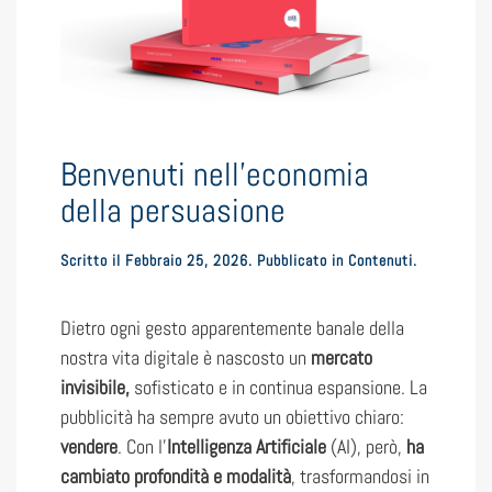
Benvenuti nell’economia
della persuasione
Scritto il
Febbraio 25, 2026
. Pubblicato in
Contenuti
.
Dietro ogni gesto apparentemente banale della
nostra vita digitale è nascosto un
mercato
invisibile,
sofisticato e in continua espansione. La
pubblicità ha sempre avuto un obiettivo chiaro:
vendere
. Con l’
Intelligenza Artificiale
(AI), però,
ha
cambiato profondità e modalità
, trasformandosi in