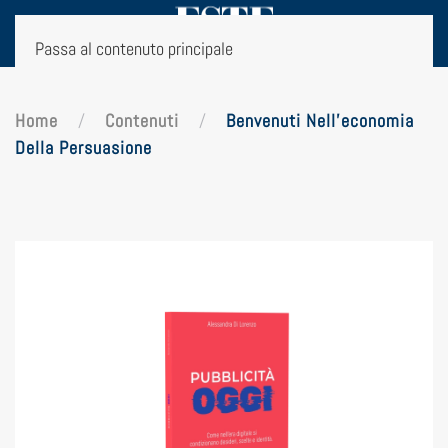
Passa al contenuto principale
Home
Contenuti
Benvenuti Nell’economia
Della Persuasione