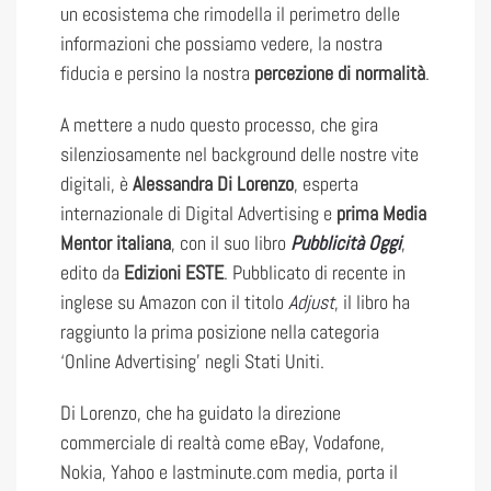
un ecosistema che rimodella il perimetro delle
informazioni che possiamo vedere, la nostra
fiducia e persino la nostra
percezione di normalità
.
A mettere a nudo questo processo, che gira
silenziosamente nel background delle nostre vite
digitali, è
Alessandra Di Lorenzo
, esperta
internazionale di Digital Advertising e
prima Media
Mentor italiana
, con il suo libro
Pubblicità Oggi
,
edito da
Edizioni ESTE
. Pubblicato di recente in
inglese su Amazon con il titolo
Adjust
, il libro ha
raggiunto la prima posizione nella categoria
‘Online Advertising’ negli Stati Uniti.
Di Lorenzo, che ha guidato la direzione
commerciale di realtà come eBay, Vodafone,
Nokia, Yahoo e lastminute.com media, porta il