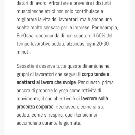
datori di lavoro. Affrontare e prevenire i disturbi
muscoloscheletrici non solo contribuisce a
migliorare la vita dei lavoratori, ma è anche una
scelta molto sensata per le imprese. Per esempio,
Eu-Osha raccomanda di non superare il 50% del
tempo lavorativo seduti, alzandosi ogni 20-30
minuti.
Sebastiani osserva tutte queste dinamiche nei
gruppi di lavoratori che segue:
il corpo tende a
adattarsi al lavoro che svolge
. Per questo, prima
ancora di proporre lo yoga come attività di
movimento, il suo obiettivo è di
lavorare sulla
presenza corporea
: riconoscere come si sta
seduti, come si respira, quali tensioni si
accumulano durante la giornata.