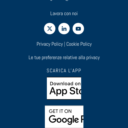
Lavora con noi
Privacy Policy
|
Cookie Policy
Le tue preferenze relative alla privacy
SCARICA L'APP