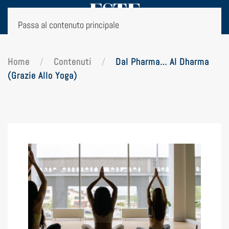
Passa al contenuto principale
Home
Contenuti
Dal Pharma… Al Dharma
(grazie Allo Yoga)