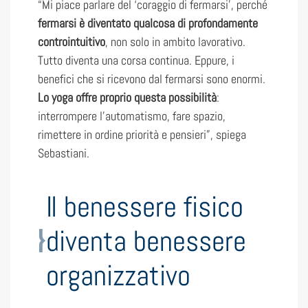
“Mi piace parlare del ‘coraggio di fermarsi’, perché
fermarsi è diventato qualcosa di profondamente
controintuitivo
, non solo in ambito lavorativo.
Tutto diventa una corsa continua. Eppure, i
benefici che si ricevono dal fermarsi sono enormi.
Lo yoga offre proprio questa possibilità
:
interrompere l’automatismo, fare spazio,
rimettere in ordine priorità e pensieri”, spiega
Sebastiani.
Il benessere fisico
diventa benessere
organizzativo