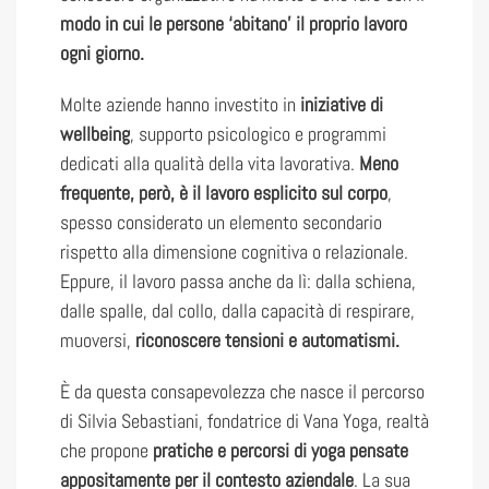
modo in cui le persone ‘abitano’ il proprio lavoro
ogni giorno.
Molte aziende hanno investito in
iniziative di
wellbeing
, supporto psicologico e programmi
dedicati alla qualità della vita lavorativa.
Meno
frequente, però, è il lavoro esplicito sul corpo
,
spesso considerato un elemento secondario
rispetto alla dimensione cognitiva o relazionale.
Eppure, il lavoro passa anche da lì: dalla schiena,
dalle spalle, dal collo, dalla capacità di respirare,
muoversi,
riconoscere tensioni e automatismi.
È da questa consapevolezza che nasce il percorso
di Silvia Sebastiani, fondatrice di Vana Yoga, realtà
che propone
pratiche e percorsi di yoga pensate
appositamente per il contesto aziendale
. La sua