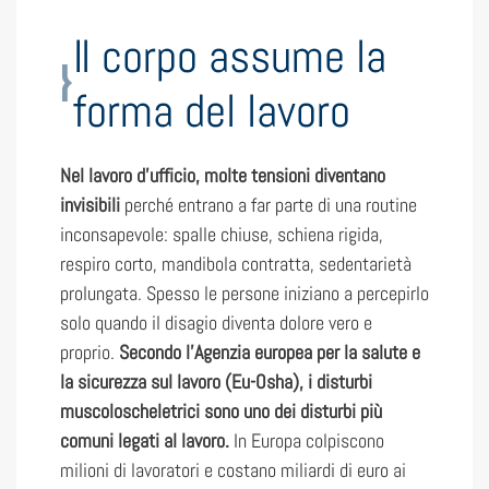
Il corpo assume la
forma del lavoro
Nel lavoro d’ufficio, molte tensioni diventano
invisibili
perché entrano a far parte di una routine
inconsapevole: spalle chiuse, schiena rigida,
respiro corto, mandibola contratta, sedentarietà
prolungata. Spesso le persone iniziano a percepirlo
solo quando il disagio diventa dolore vero e
proprio.
Secondo l’Agenzia europea per la salute e
la sicurezza sul lavoro (Eu-Osha), i disturbi
muscoloscheletrici sono uno dei disturbi più
comuni legati al lavoro.
In Europa colpiscono
milioni di lavoratori e costano miliardi di euro ai