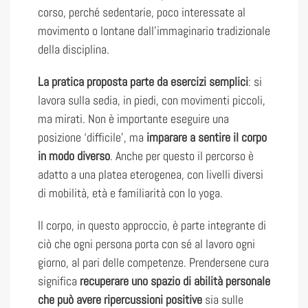
corso, perché sedentarie, poco interessate al
movimento o lontane dall’immaginario tradizionale
della disciplina.
La pratica proposta parte da esercizi semplici
: si
lavora sulla sedia, in piedi, con movimenti piccoli,
ma mirati. Non è importante eseguire una
posizione ‘difficile’, ma
imparare a sentire il corpo
in modo diverso
. Anche per questo il percorso è
adatto a una platea eterogenea, con livelli diversi
di mobilità, età e familiarità con lo yoga.
Il corpo, in questo approccio, è parte integrante di
ciò che ogni persona porta con sé al lavoro ogni
giorno, al pari delle competenze. Prendersene cura
significa
recuperare uno spazio di abilità personale
che può avere ripercussioni positive
sia sulle