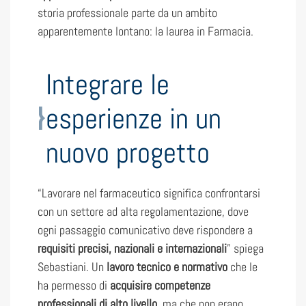
storia professionale parte da un ambito
apparentemente lontano: la laurea in Farmacia.
Integrare le
esperienze in un
nuovo progetto
“Lavorare nel farmaceutico significa confrontarsi
con un settore ad alta regolamentazione, dove
ogni passaggio comunicativo deve rispondere a
requisiti precisi, nazionali e internazionali
” spiega
Sebastiani. Un
lavoro tecnico e normativo
che le
ha permesso di
acquisire competenze
professionali di alto livello,
ma che non erano