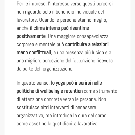
Per le imprese, l’interesse verso questi percorsi
non riguarda solo il beneficio individuale del
lavoratore. Quando le persone stanno meglio,
anche
il clima interno può risentirne
positivamente
. Una maggiore consapevolezza
corporea e mentale può
contribuire a relazioni
meno conflittuali
, a una presenza più lucida e a
una migliore percezione dell’attenzione ricevuta
da parte dell’organizzazione.
In questo senso,
lo yoga può inserirsi nelle
politiche di wellbeing e retention
come strumento
di attenzione concreta verso le persone. Non
sostituisce altri interventi di benessere
organizzativo, ma introduce la cura del corpo
come asset nella quotidianità lavorativa.