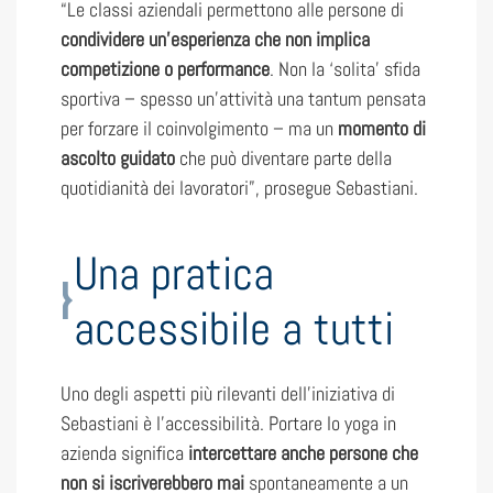
“Le classi aziendali permettono alle persone di
condividere un’esperienza che non implica
competizione o performance
. Non la ‘solita’ sfida
sportiva – spesso un’attività una tantum pensata
per forzare il coinvolgimento – ma un
momento di
ascolto guidato
che può diventare parte della
quotidianità dei lavoratori”, prosegue Sebastiani.
Una pratica
accessibile a tutti
Uno degli aspetti più rilevanti dell’iniziativa di
Sebastiani è l’accessibilità. Portare lo yoga in
azienda significa
intercettare anche persone che
non si iscriverebbero mai
spontaneamente a un