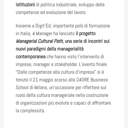
istituzioni
di politica industriale, sviluppo delle
competenze ed evoluzione del lavoro.
Insieme a Digit’Ed, importante polo di formazione
in Italia, 4.Manager ha lanciato
il progetto
Managerial Cultural Path
, una serie di incontri sui
nuovi paradigmi della managerialità
contemporanea
che hanno visto l’intervento di
imprese, manager e stakeholder. L’evento finale
“Dalle competenze alla cultura d’impresa” si è
tenuto il 21 maggio scorso alla 24ORE Business
School di Milano, un’occasione per riflettere sul
ruolo della cultura manageriale nella costruzione
di organizzazioni più evolute e capaci di affrontare
la complessità.