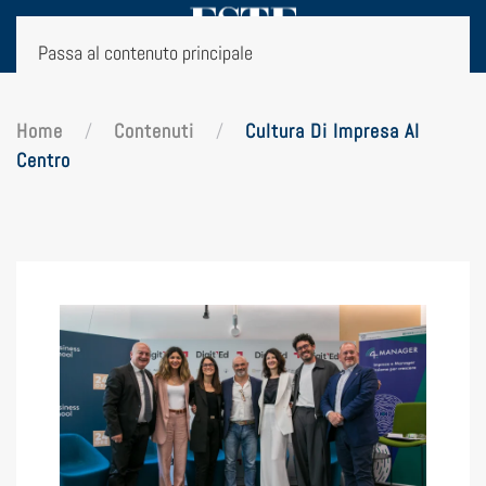
Passa al contenuto principale
Home
Contenuti
Cultura Di Impresa Al
Centro