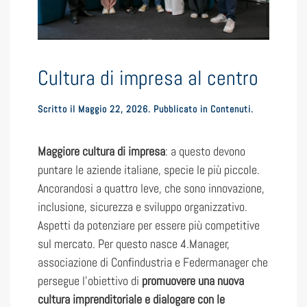
Cultura di impresa al centro
Scritto il
Maggio 22, 2026
. Pubblicato in
Contenuti
.
Maggiore cultura di impresa
: a questo devono
puntare le aziende italiane, specie le più piccole.
Ancorandosi a quattro leve, che sono innovazione,
inclusione, sicurezza e sviluppo organizzativo.
Aspetti da potenziare per essere più competitive
sul mercato. Per questo nasce 4.Manager,
associazione di Confindustria e Federmanager che
persegue l’obiettivo di
promuovere una nuova
cultura imprenditoriale e dialogare con le