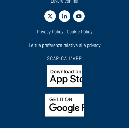
Lavora con noi
Privacy Policy
|
Cookie Policy
Le tue preferenze relative alla privacy
SCARICA L'APP