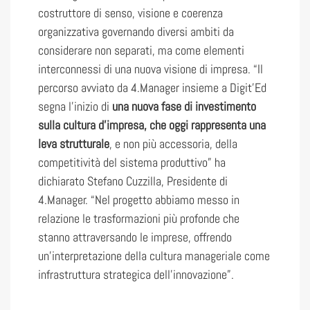
costruttore di senso, visione e coerenza
organizzativa governando diversi ambiti da
considerare non separati, ma come elementi
interconnessi di una nuova visione di impresa. “Il
percorso avviato da 4.Manager insieme a Digit’Ed
segna l’inizio di
una nuova fase di investimento
sulla cultura d’impresa, che oggi rappresenta una
leva strutturale
, e non più accessoria, della
competitività del sistema produttivo” ha
dichiarato Stefano Cuzzilla, Presidente di
4.Manager. “Nel progetto abbiamo messo in
relazione le trasformazioni più profonde che
stanno attraversando le imprese, offrendo
un’interpretazione della cultura manageriale come
infrastruttura strategica dell’innovazione”.