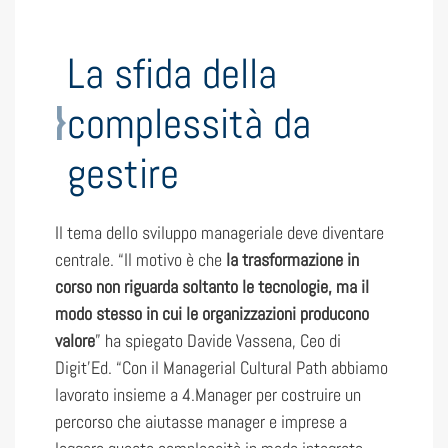
La sfida della
complessità da
gestire
Il tema dello sviluppo manageriale deve diventare
centrale. “Il motivo è che
la trasformazione in
corso non riguarda soltanto le tecnologie, ma il
modo stesso in cui le organizzazioni producono
valore
” ha spiegato Davide Vassena, Ceo di
Digit’Ed. “Con il Managerial Cultural Path abbiamo
lavorato insieme a 4.Manager per costruire un
percorso che aiutasse manager e imprese a