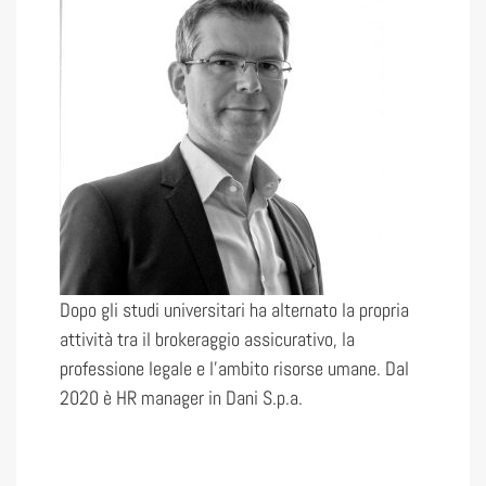
Dopo gli studi universitari ha alternato la propria
attività tra il brokeraggio assicurativo, la
professione legale e l’ambito risorse umane. Dal
2020 è HR manager in Dani S.p.a.