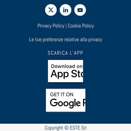
Privacy Policy
|
Cookie Policy
Le tue preferenze relative alla privacy
SCARICA L'APP
Copyright © ESTE Srl