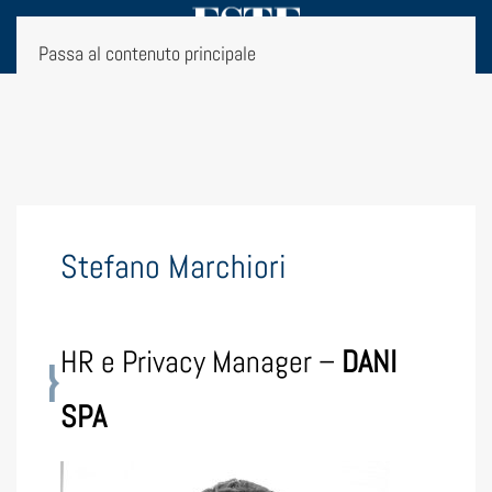
Passa al contenuto principale
Stefano Marchiori
HR e Privacy Manager –
DANI
SPA