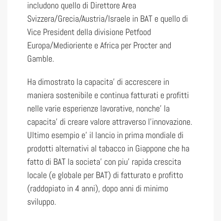
includono quello di Direttore Area
Svizzera/Grecia/Austria/Israele in BAT e quello di
Vice President della divisione Petfood
Europa/Medioriente e Africa per Procter and
Gamble.
Ha dimostrato la capacita’ di accrescere in
maniera sostenibile e continua fatturati e profitti
nelle varie esperienze lavorative, nonche’ la
capacita’ di creare valore attraverso l’innovazione.
Ultimo esempio e’ il lancio in prima mondiale di
prodotti alternativi al tabacco in Giappone che ha
fatto di BAT la societa’ con piu’ rapida crescita
locale (e globale per BAT) di fatturato e profitto
(raddopiato in 4 anni), dopo anni di minimo
sviluppo.