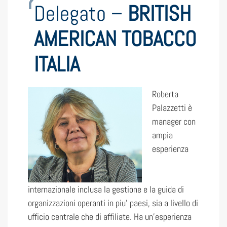
Delegato –
BRITISH
AMERICAN TOBACCO
ITALIA
Roberta
Palazzetti è
manager con
ampia
esperienza
internazionale inclusa la gestione e la guida di
organizzazioni operanti in piu’ paesi, sia a livello di
ufficio centrale che di affiliate. Ha un’esperienza