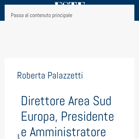
Passa al contenuto principale
Roberta Palazzetti
Direttore Area Sud
Europa, Presidente
e Amministratore