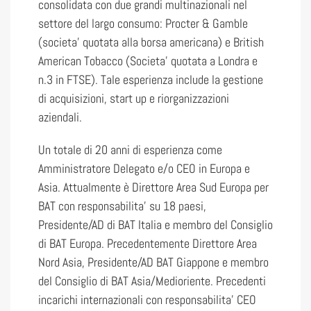
consolidata con due grandi multinazionali nel
settore del largo consumo: Procter & Gamble
(societa’ quotata alla borsa americana) e British
American Tobacco (Societa’ quotata a Londra e
n.3 in FTSE). Tale esperienza include la gestione
di acquisizioni, start up e riorganizzazioni
aziendali.
Un totale di 20 anni di esperienza come
Amministratore Delegato e/o CEO in Europa e
Asia. Attualmente è Direttore Area Sud Europa per
BAT con responsabilita’ su 18 paesi,
Presidente/AD di BAT Italia e membro del Consiglio
di BAT Europa. Precedentemente Direttore Area
Nord Asia, Presidente/AD BAT Giappone e membro
del Consiglio di BAT Asia/Medioriente. Precedenti
incarichi internazionali con responsabilita’ CEO